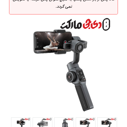
نمی گردد.