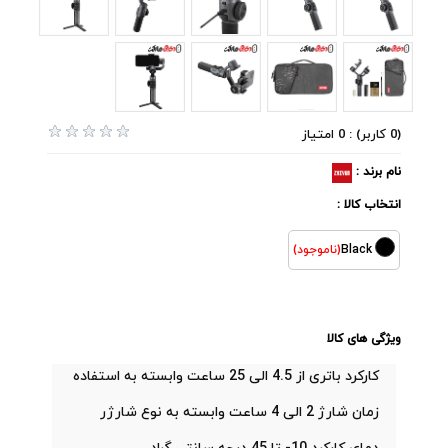
(0 کاربر) : 0 امتیاز
نام برند :
انتخاب کالا :
Black
(ناموجود)
ویژگی های کالا
کارکرد باتری از 4.5 الی 25 ساعت وابسته به استفاده
زمان شارژ 2 الی 4 ساعت وابسته به نوع شارژر