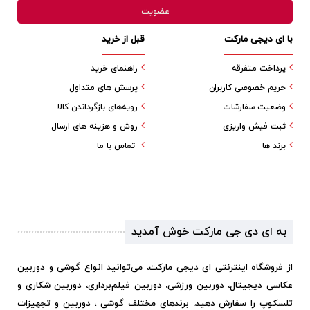
با ای دیجی مارکت
قبل از خرید
پرداخت متفرقه
راهنمای خرید
حریم خصوصی کاربران
پرسش های متداول
وضعیت سفارشات
رویه‌های بازگرداندن کالا
ثبت فیش واریزی
روش و هزینه های ارسال
برند ها
تماس با ما
به ای دی جی مارکت خوش آمدید
از فروشگاه اینترنتی ای دیجی مارکت، می‌توانید انواع گوشی و دوربین
عکاسی دیجیتال، دوربین ورزشی، دوربین فیلم‌برداری، دوربین شکاری و
تلسکوپ را سفارش دهید. برندهای مختلف گوشی ، دوربین و تجهیزات