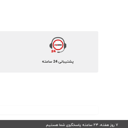
پشتیبانی 24 ساعته
۷ روز هفته، ۲۴ ساعته پاسخگوی شما هستیم