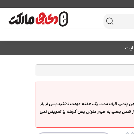
 کردن پلمپ ظرف مدت یک هفته عودت نمائید.پس از باز
 باز شدن پلمپ به هیچ عنوان پس گرفته یا تعویض نمی