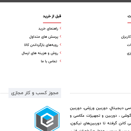
ت
قبل از خرید
راهنمای خرید
ربران
پرسش های متداول
ات
رویه‌های بازگرداندن کالا
زی
روش و هزینه های ارسال
تماس با ما
مجوز کسب و کار مجازی
اسی دیجیتال، دوربین ورزشی، دوربین
گوشی ، دوربین و تجهیزات عکاسی و
ی کانن گرفته تا دوربین‌های نیکون،