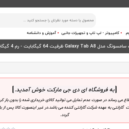
م
کامپیوتر - لپ تاپ و تجهیزات جانبی
آموزش و دانشنامه
دل Galaxy Tab A8 ظرفیت 64 گیگابایت - رم 4 گیگابایت
به فروشگاه ای دی جی مارکت خوش آمدید
.
لاع می رساند در صورت عدم تمایل می توانید کالای خریداری شده را بدون باز
 گارانتی به عهده شرکت گارانتی کننده می باشد.در غیر اینصورت کالا پس از
گردد.