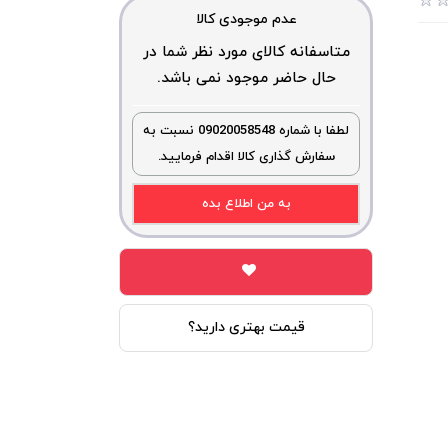
عدم موجودی کالا
متاسفانه کالای مورد نظر شما در
حال حاضر موجود نمی باشد.
لطفا با شماره 09020058548 نسبت به
سفارش گذاری کالا اقدام فرمایید.
به من اطلاع بده
قیمت بهتری دارید؟