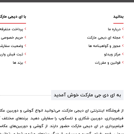
بدانید
با ای دیجی مارک
درباره ما
پرداخت متفرقه
مجله ای دیجی مارکت
حریم خصوصی کا
مجوز و گواهینامه ها
وضعیت سفارش
مرکز ویدئو
ثبت فیش واری
قوانین و مقررات
برند ها
به ای دی جی مارکت خوش آمدید
از فروشگاه اینترنتی ای دیجی مارکت، می‌توانید انواع گوشی و دوربین عک
فیلم‌برداری، دوربین شکاری و تلسکوپ را سفارش دهید. برندهای مختلف 
فیلم‌برداری در ای دیجی مارکت حضور دارند. از گوشی و دوربین‌های عکاس