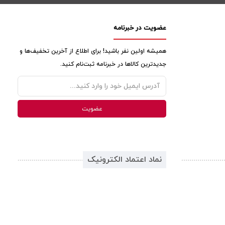
عضویت در خبرنامه
همیشه اولین نفر باشید! برای اطلاع از آخرین تخفیف‌ها و
جدیدترین کالاها در خبرنامه ثبت‌نام کنید.
نماد اعتماد الکترونیک