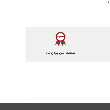
ضمانت اصل بودن کالا