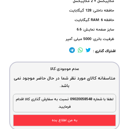
مگاپیکسل + 2 مگاپیکسل
حافظه داخلی: 128 گیگابایت
حافظه RAM: 6 گیگابایت
سایز صفحه نمایش: 6.6
ظرفیت باتری: 5000 میلی آمپر
اشتراک گذاری :
عدم موجودی کالا
متاسفانه کالای مورد نظر شما در حال حاضر موجود نمی
باشد.
لطفا با شماره 09020058548 نسبت به سفارش گذاری کالا اقدام
فرمایید.
به من اطلاع بده