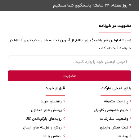
۷ روز هفته، ۲۴ ساعته پاسخگوی شما هستیم
عضویت در خبرنامه
همیشه اولین نفر باشید! برای اطلاع از آخرین تخفیف‌ها و جدیدترین کالاها در
خبرنامه ثبت‌نام کنید.
با ای دیجی مارکت
قبل از خرید
پرداخت متفرقه
راهنمای خرید
حریم خصوصی کاربران
پرسش های متداول
وضعیت سفارشات
رویه‌های بازگرداندن کالا
ثبت فیش واریزی
روش و هزینه های ارسال
برند ها
تماس با ما