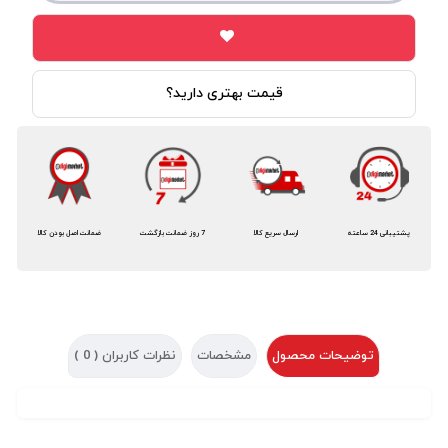
قیمت بهتری دارید؟
پشتیبانی 24 ساعته
ارسال سریع کالا
7 روز ضمانت بازگشت
ضمانت اصل بودن کالا
توضیحات محصول
مشخصات
نظرات کاربران (
0
)