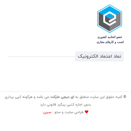
نماد اعتماد الکترونیک
© کلیه حقوق این سایت متعلق به
ای دیجی مارکت
می باشد و هرگونه کپی برداری
بدون اجازه کتبی پیگرد قانونی دارد
طراحی سایت و سئو :
سیرن