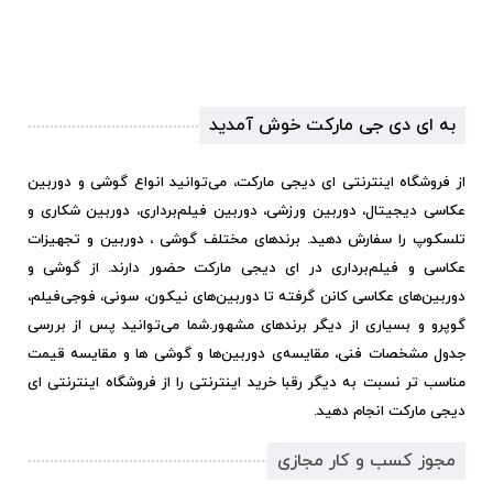
به ای دی جی مارکت خوش آمدید
از فروشگاه اینترنتی ای دیجی مارکت، می‌توانید انواع گوشی و دوربین
عکاسی دیجیتال، دوربین ورزشی، دوربین فیلم‌برداری، دوربین شکاری و
تلسکوپ را سفارش دهید. برندهای مختلف گوشی ، دوربین و تجهیزات
عکاسی و فیلم‌برداری در ای دیجی مارکت حضور دارند. از گوشی و
دوربین‌های عکاسی کانن گرفته تا دوربین‌های نیکون، سونی، فوجی‌فیلم،
گوپرو و بسیاری از دیگر برندهای مشهور.
شما می‌توانید پس از بررسی
جدول مشخصات فنی، مقایسه‌ی دوربین‌ها و گوشی ها و مقایسه قیمت
مناسب تر نسبت به دیگر رقبا خرید اینترنتی را از فروشگاه اینترنتی ای
دیجی مارکت انجام دهید.
مجوز کسب و کار مجازی