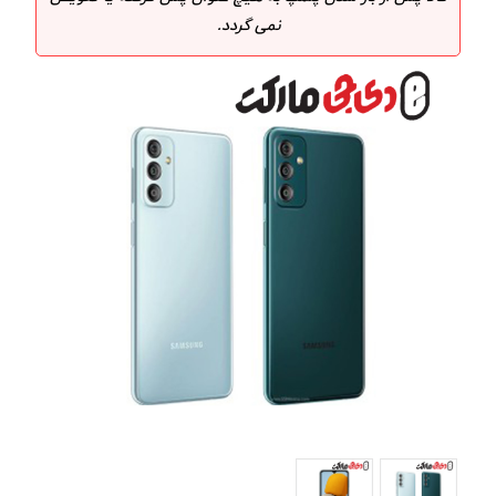
نمی گردد.