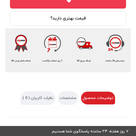
قیمت بهتری دارید؟
پشتیبانی 24 ساعته
ارسال سریع کالا
7 روز ضمانت بازگشت
ضمانت اصل بودن کالا
توضیحات محصول
مشخصات
نظرات کاربران (
0
)
۷ روز هفته، ۲۴ ساعته پاسخگوی شما هستیم