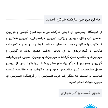
به ای دی جی مارکت خوش آمدید
از فروشگاه اینترنتی ای دیجی مارکت، می‌توانید انواع گوشی و دوربین
عکاسی دیجیتال، دوربین ورزشی، دوربین فیلم‌برداری، دوربین شکاری و
تلسکوپ را سفارش دهید. برندهای مختلف گوشی ، دوربین و تجهیزات
عکاسی و فیلم‌برداری در ای دیجی مارکت حضور دارند. از گوشی و
دوربین‌های عکاسی کانن گرفته تا دوربین‌های نیکون، سونی، فوجی‌فیلم،
گوپرو و بسیاری از دیگر برندهای مشهور.
شما می‌توانید پس از بررسی
جدول مشخصات فنی، مقایسه‌ی دوربین‌ها و گوشی ها و مقایسه قیمت
مناسب تر نسبت به دیگر رقبا خرید اینترنتی را از فروشگاه اینترنتی ای
دیجی مارکت انجام دهید.
مجوز کسب و کار مجازی