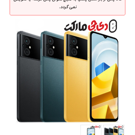
نمی گردد.