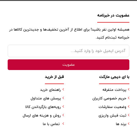
عضویت در خبرنامه
همیشه اولین نفر باشید! برای اطلاع از آخرین تخفیف‌ها و جدیدترین کالاها در
خبرنامه ثبت‌نام کنید.
با ای دیجی مارکت
قبل از خرید
پرداخت متفرقه
راهنمای خرید
حریم خصوصی کاربران
پرسش های متداول
وضعیت سفارشات
رویه‌های بازگرداندن کالا
ثبت فیش واریزی
روش و هزینه های ارسال
برند ها
تماس با ما