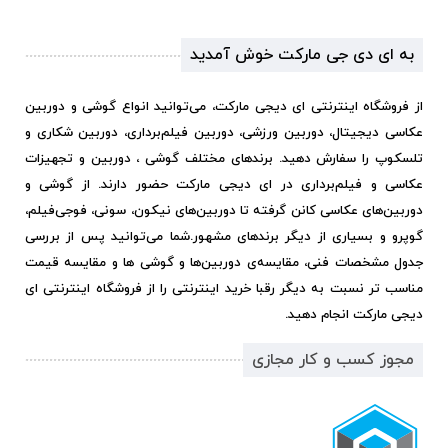
به ای دی جی مارکت خوش آمدید
از فروشگاه اینترنتی ای دیجی مارکت، می‌توانید انواع گوشی و دوربین
عکاسی دیجیتال، دوربین ورزشی، دوربین فیلم‌برداری، دوربین شکاری و
تلسکوپ را سفارش دهید. برندهای مختلف گوشی ، دوربین و تجهیزات
عکاسی و فیلم‌برداری در ای دیجی مارکت حضور دارند. از گوشی و
دوربین‌های عکاسی کانن گرفته تا دوربین‌های نیکون، سونی، فوجی‌فیلم،
گوپرو و بسیاری از دیگر برندهای مشهور.
شما می‌توانید پس از بررسی
جدول مشخصات فنی، مقایسه‌ی دوربین‌ها و گوشی ها و مقایسه قیمت
مناسب تر نسبت به دیگر رقبا خرید اینترنتی را از فروشگاه اینترنتی ای
دیجی مارکت انجام دهید.
مجوز کسب و کار مجازی