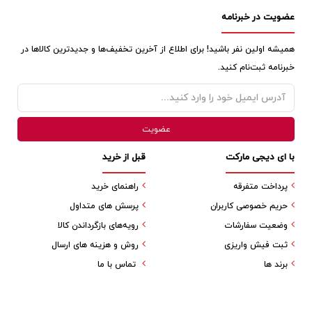
عضویت در خبرنامه
همیشه اولین نفر باشید! برای اطلاع از آخرین تخفیف‌ها و جدیدترین کالاها در
خبرنامه ثبت‌نام کنید.
با ای دیجی مارکت
قبل از خرید
پرداخت متفرقه
راهنمای خرید
حریم خصوصی کاربران
پرسش های متداول
وضعیت سفارشات
رویه‌های بازگرداندن کالا
ثبت فیش واریزی
روش و هزینه های ارسال
برند ها
تماس با ما