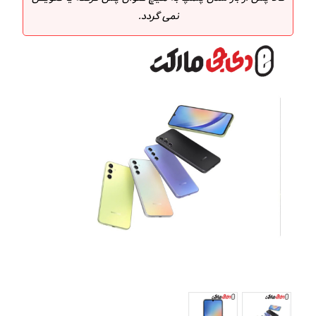
نمی گردد.