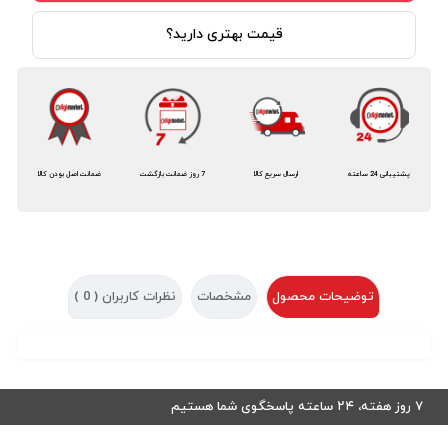
قیمت بهتری دارید؟
پشتیبانی 24 ساعته
ارسال سریع کالا
7 روز ضمانت بازگشت
ضمانت اصل بودن کالا
توضیحات محصول
مشخصات
نظرات کاربران (
0
)
۷ روز هفته، ۲۴ ساعته پاسخگوی شما هستیم