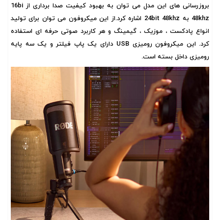
بروزرسانی های این مدل می توان به بهبود کیفیت صدا برداری از 16bi
48khz به 24bit 48khz اشاره کرد.از این میکروفون می توان برای تولید
انواع پادکست ، موزیک ، گیمینگ و هر کاربرد صوتی حرفه ای استفاده
کرد. این میکروفون رومیزی USB دارای یک پاپ فیلتر و یک سه پایه
رومیزی داخل بسته است.