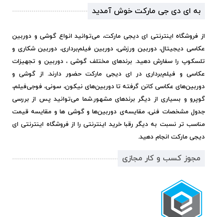
به ای دی جی مارکت خوش آمدید
از فروشگاه اینترنتی ای دیجی مارکت، می‌توانید انواع گوشی و دوربین
عکاسی دیجیتال، دوربین ورزشی، دوربین فیلم‌برداری، دوربین شکاری و
تلسکوپ را سفارش دهید. برندهای مختلف گوشی ، دوربین و تجهیزات
عکاسی و فیلم‌برداری در ای دیجی مارکت حضور دارند. از گوشی و
دوربین‌های عکاسی کانن گرفته تا دوربین‌های نیکون، سونی، فوجی‌فیلم،
گوپرو و بسیاری از دیگر برندهای مشهور.
شما می‌توانید پس از بررسی
جدول مشخصات فنی، مقایسه‌ی دوربین‌ها و گوشی ها و مقایسه قیمت
مناسب تر نسبت به دیگر رقبا خرید اینترنتی را از فروشگاه اینترنتی ای
دیجی مارکت انجام دهید.
مجوز کسب و کار مجازی