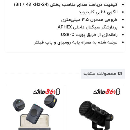
کیفیت دریافت صدای مناسب پخش (24-Bit / 48 kHz)
الگوی قطبی کاردیوید
خروجی هدفون ۳.۵ میلی‌متری
پردازشگر سیگنال داخلی APHEX
راه‌اندازی از طریق پورت USB-C
عرضه شده به همراه پایه رومیزی و پاپ فیلتر
محصولات مشابه