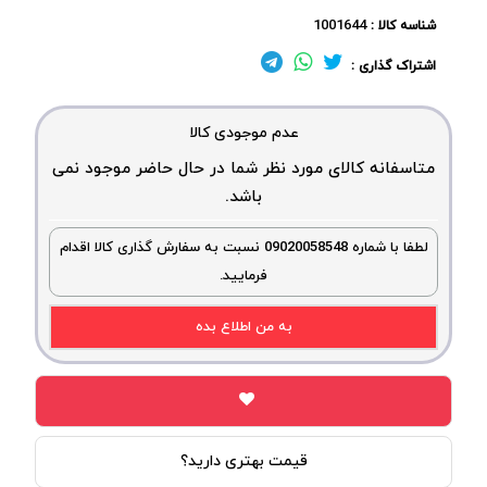
1001644
شناسه کالا :
اشتراک گذاری :
عدم موجودی کالا
متاسفانه کالای مورد نظر شما در حال حاضر موجود نمی
باشد.
لطفا با شماره 09020058548 نسبت به سفارش گذاری کالا اقدام
فرمایید.
به من اطلاع بده
قیمت بهتری دارید؟