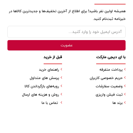
همیشه اولین نفر باشید! برای اطلاع از آخرین تخفیف‌ها و جدیدترین کالاها در
خبرنامه ثبت‌نام کنید.
با ای دیجی مارکت
قبل از خرید
پرداخت متفرقه
راهنمای خرید
حریم خصوصی کاربران
پرسش های متداول
وضعیت سفارشات
رویه‌های بازگرداندن کالا
ثبت فیش واریزی
روش و هزینه های ارسال
برند ها
تماس با ما