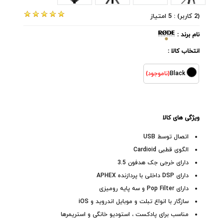
(2 کاربر) : 5 امتیاز
نام برند :
انتخاب کالا :
Black
(ناموجود)
ویژگی های کالا
اتصال توسط USB
الگوی قطبی Cardioid
دارای خرجی جک هدفون 3.5
دارای DSP داخلی با پردازنده APHEX
دارای Pop Filter و سه پایه رومیزی
سازگار با انواع تبلت و موبایل اندروید و iOS
مناسب برای پادکست ، استودیو خانگی و استریمرها