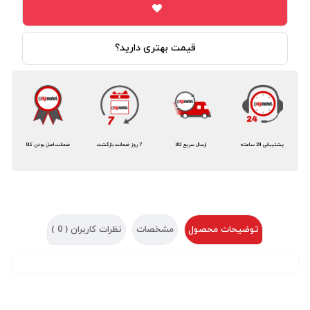
قیمت بهتری دارید؟
پشتیبانی 24 ساعته
ارسال سریع کالا
7 روز ضمانت بازگشت
ضمانت اصل بودن کالا
توضیحات محصول
مشخصات
نظرات کاربران (
0
)