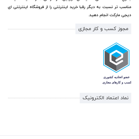
مناسب تر نسبت به دیگر رقبا خرید اینترنتی را از فروشگاه اینترنتی ای
دیجی مارکت انجام دهید.
مجوز کسب و کار مجازی
نماد اعتماد الکترونیک