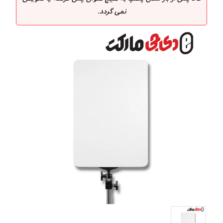
نمی گردد.