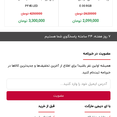
PF45 LED
E-30 RGB
2620000 تومان
4250000 تومان
2,099,000 تومان
3,300,000 تومان
۷ روز هفته، ۲۴ ساعته پاسخگوی شما هستیم
عضویت در خبرنامه
همیشه اولین نفر باشید! برای اطلاع از آخرین تخفیف‌ها و جدیدترین کالاها در
خبرنامه ثبت‌نام کنید.
با ای دیجی مارکت
قبل از خرید