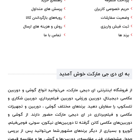
پرداخت متفرقه
راهنمای خرید
حریم خصوصی کاربران
پرسش های متداول
وضعیت سفارشات
رویه‌های بازگرداندن کالا
ثبت فیش واریزی
روش و هزینه های ارسال
برند ها
تماس با ما
به ای دی جی مارکت خوش آمدید
از فروشگاه اینترنتی ای دیجی مارکت، می‌توانید انواع گوشی و دوربین
عکاسی دیجیتال، دوربین ورزشی، دوربین فیلم‌برداری، دوربین شکاری و
تلسکوپ را سفارش دهید. برندهای مختلف گوشی ، دوربین و تجهیزات
عکاسی و فیلم‌برداری در ای دیجی مارکت حضور دارند. از گوشی و
دوربین‌های عکاسی کانن گرفته تا دوربین‌های نیکون، سونی، فوجی‌فیلم،
گوپرو و بسیاری از دیگر برندهای مشهور.
شما می‌توانید پس از بررسی
جدول مشخصات فنی، مقایسه‌ی دوربین‌ها و گوشی ها و مقایسه قیمت