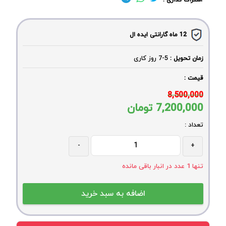
اشتراک گذاری :
12 ماه گارانتی ایده ال
5-7
روز کاری
زمان تحویل :
قیمت :
8,500,000
7,200,000
تومان
تعداد :
-
+
تنها
1
عدد در انبار باقی مانده