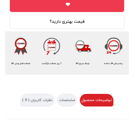
قیمت بهتری دارید؟
پشتیبانی 24 ساعته
ارسال سریع کالا
7 روز ضمانت بازگشت
ضمانت اصل بودن کالا
توضیحات محصول
مشخصات
نظرات کاربران (
0
)