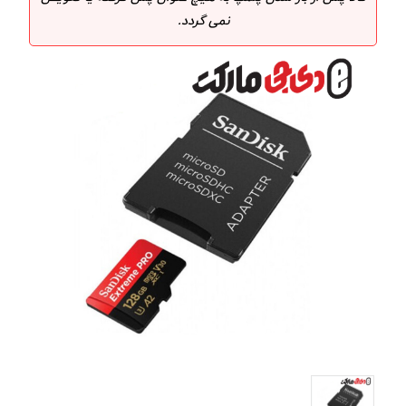
نمی گردد.