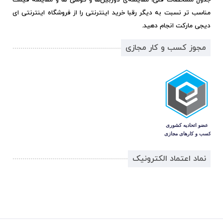
مناسب تر نسبت به دیگر رقبا خرید اینترنتی را از فروشگاه اینترنتی ای
دیجی مارکت انجام دهید.
مجوز کسب و کار مجازی
نماد اعتماد الکترونیک