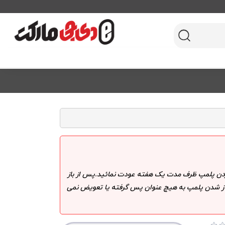
 کردن پلمپ ظرف مدت یک هفته عودت نمائید.پس از باز
 باز شدن پلمپ به هیچ عنوان پس گرفته یا تعویض نمی