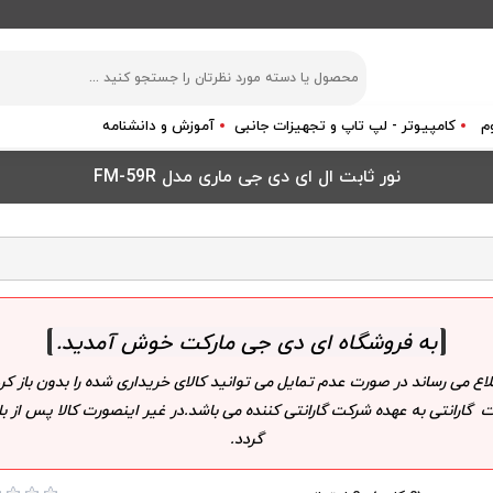
م
کامپیوتر - لپ تاپ و تجهیزات جانبی
آموزش و دانشنامه
نور ثابت ال ای دی جی ماری مدل FM-59R
به فروشگاه ای دی جی مارکت خوش آمدید
.
لاع می رساند در صورت عدم تمایل می توانید کالای خریداری شده را بدون باز
 گارانتی به عهده شرکت گارانتی کننده می باشد.در غیر اینصورت کالا پس از
گردد.