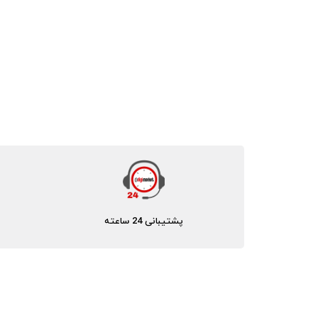
پشتیبانی 24 ساعته