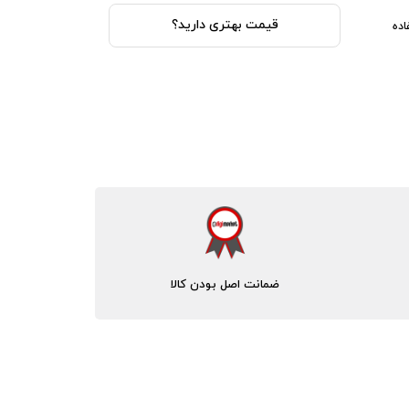
قیمت بهتری دارید؟
اده
ضمانت اصل بودن کالا