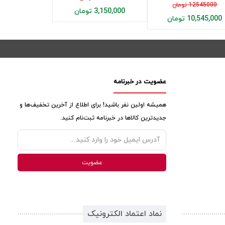
12545000 تومان
3,150,000 تومان
10,545,000 تومان
عضویت در خبرنامه
همیشه اولین نفر باشید! برای اطلاع از آخرین تخفیف‌ها و
جدیدترین کالاها در خبرنامه ثبت‌نام کنید.
نماد اعتماد الکترونیک