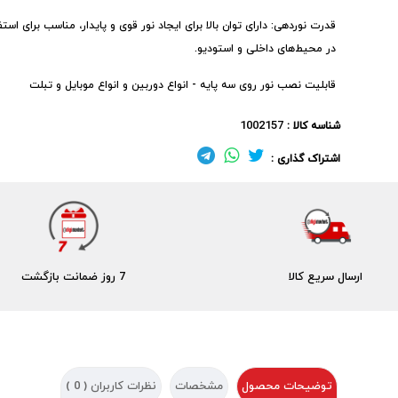
قدرت نوردهی: دارای توان بالا برای ایجاد نور قوی و پایدار، مناسب برای استف
در محیط‌های داخلی و استودیو.
قابلیت نصب نور روی سه پایه - انواع دوربین و انواع موبایل و تبلت
1002157
شناسه کالا :
اشتراک گذاری :
ارسال سریع کالا
7 روز ضمانت بازگشت
توضیحات محصول
مشخصات
نظرات کاربران (
0
)