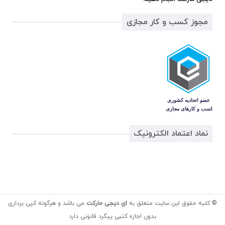
مجوز کسب و کار مجازی
نماد اعتماد الکترونیک
© کلیه حقوق این سایت متعلق به
ای دیجی مارکت
می باشد و هرگونه کپی برداری
بدون اجازه کتبی پیگرد قانونی دارد