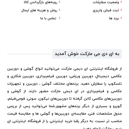
وضعیت سفارشات
رویه‌های بازگرداندن کالا
ثبت فیش واریزی
روش و هزینه های ارسال
برند ها
تماس با ما
به ای دی جی مارکت خوش آمدید
از فروشگاه اینترنتی ای دیجی مارکت، می‌توانید انواع گوشی و دوربین
عکاسی دیجیتال، دوربین ورزشی، دوربین فیلم‌برداری، دوربین شکاری و
تلسکوپ را سفارش دهید. برندهای مختلف گوشی ، دوربین و تجهیزات
عکاسی و فیلم‌برداری در ای دیجی مارکت حضور دارند. از گوشی و
دوربین‌های عکاسی کانن گرفته تا دوربین‌های نیکون، سونی، فوجی‌فیلم،
گوپرو و بسیاری از دیگر برندهای مشهور.
شما می‌توانید پس از بررسی
جدول مشخصات فنی، مقایسه‌ی دوربین‌ها و گوشی ها و مقایسه قیمت
مناسب تر نسبت به دیگر رقبا خرید اینترنتی را از فروشگاه اینترنتی ای
دیجی مارکت انجام دهید.