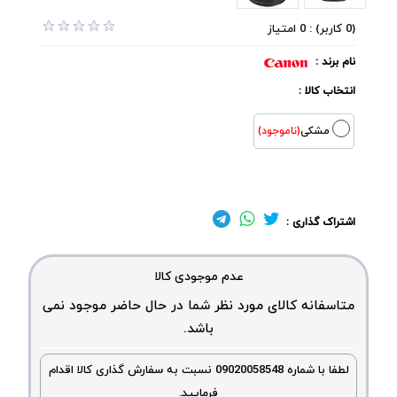
(0 کاربر) : 0 امتیاز
نام برند :
انتخاب کالا :
مشکی
(ناموجود)
اشتراک گذاری :
عدم موجودی کالا
متاسفانه کالای مورد نظر شما در حال حاضر موجود نمی
باشد.
لطفا با شماره 09020058548 نسبت به سفارش گذاری کالا اقدام
فرمایید.