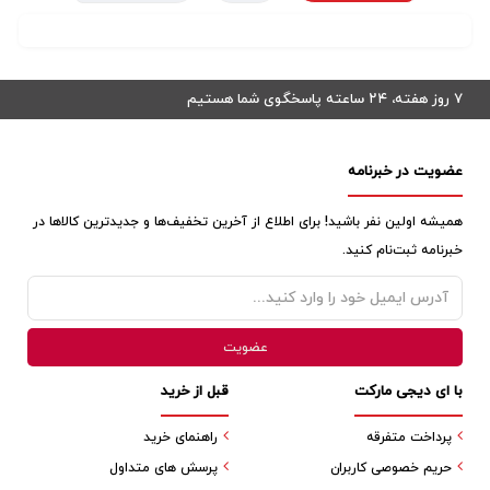
۷ روز هفته، ۲۴ ساعته پاسخگوی شما هستیم
عضویت در خبرنامه
همیشه اولین نفر باشید! برای اطلاع از آخرین تخفیف‌ها و جدیدترین کالاها در
خبرنامه ثبت‌نام کنید.
با ای دیجی مارکت
قبل از خرید
پرداخت متفرقه
راهنمای خرید
حریم خصوصی کاربران
پرسش های متداول