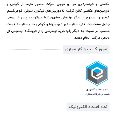
عکاسی و فیلم‌برداری در ای دیجی مارکت حضور دارند. از گوشی و
دوربین‌های عکاسی کانن گرفته تا دوربین‌های نیکون، سونی، فوجی‌فیلم،
گوپرو و بسیاری از دیگر برندهای مشهور.
شما می‌توانید پس از بررسی
جدول مشخصات فنی، مقایسه‌ی دوربین‌ها و گوشی ها و مقایسه قیمت
مناسب تر نسبت به دیگر رقبا خرید اینترنتی را از فروشگاه اینترنتی ای
دیجی مارکت انجام دهید.
مجوز کسب و کار مجازی
نماد اعتماد الکترونیک