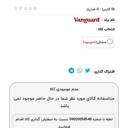
(0 کاربر) : 0 امتیاز
نام برند :
انتخاب کالا :
مشکی
(ناموجود)
اشتراک گذاری :
عدم موجودی کالا
متاسفانه کالای مورد نظر شما در حال حاضر موجود نمی
باشد.
لطفا با شماره 09020058548 نسبت به سفارش گذاری کالا اقدام
فرمایید.