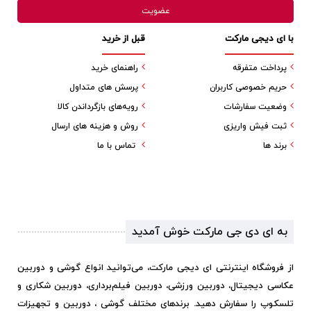
با ای دیجی مارکت
قبل از خرید
پرداخت متفرقه
راهنمای خرید
حریم خصوصی کاربران
پرسش های متداول
وضعیت سفارشات
رویه‌های بازگرداندن کالا
ثبت فیش واریزی
روش و هزینه های ارسال
برند ها
تماس با ما
به ای دی جی مارکت خوش آمدید
از فروشگاه اینترنتی ای دیجی مارکت، می‌توانید انواع گوشی و دوربین
عکاسی دیجیتال، دوربین ورزشی، دوربین فیلم‌برداری، دوربین شکاری و
تلسکوپ را سفارش دهید. برندهای مختلف گوشی ، دوربین و تجهیزات