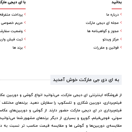
بدانید
با ای دیجی مارک
درباره ما
پرداخت متفرقه
مجله ای دیجی مارکت
حریم خصوصی کا
مجوز و گواهینامه ها
وضعیت سفارش
مرکز ویدئو
ثبت فیش واری
قوانین و مقررات
برند ها
به ای دی جی مارکت خوش آمدید
از فروشگاه اینترنتی ای دیجی مارکت، می‌توانید انواع گوشی و دوربین عک
فیلم‌برداری، دوربین شکاری و تلسکوپ را سفارش دهید. برندهای مختلف 
فیلم‌برداری در ای دیجی مارکت حضور دارند. از گوشی و دوربین‌های عکاس
سونی، فوجی‌فیلم، گوپرو و بسیاری از دیگر برندهای مشهور.
شما می‌توانی
مقایسه‌ی دوربین‌ها و گوشی ها و مقایسه قیمت مناسب تر نسبت به دیگر 