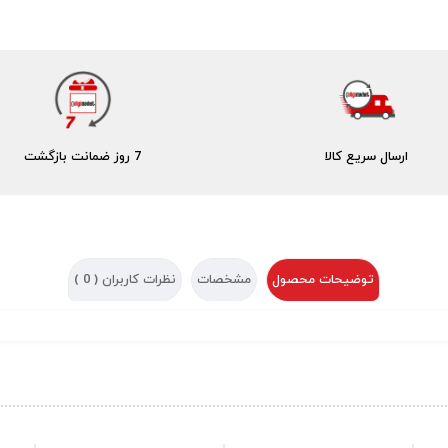
ارسال سریع کالا
7 روز ضمانت بازگشت
توضیحات محصول
مشخصات
نظرات کاربران (
0
)