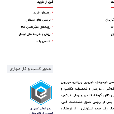
ت
قبل از خرید
راهنمای خرید
ربران
پرسش های متداول
ات
رویه‌های بازگرداندن کالا
زی
روش و هزینه های ارسال
تماس با ما
مجوز کسب و کار مجازی
اسی دیجیتال، دوربین ورزشی، دوربین
گوشی ، دوربین و تجهیزات عکاسی و
ی کانن گرفته تا دوربین‌های نیکون،
د پس از بررسی جدول مشخصات فنی،
رقبا خرید اینترنتی را از فروشگاه