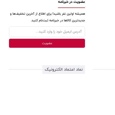
عضویت در خبرنامه
همیشه اولین نفر باشید! برای اطلاع از آخرین تخفیف‌ها و
جدیدترین کالاها در خبرنامه ثبت‌نام کنید.
نماد اعتماد الکترونیک