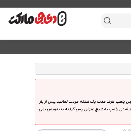
 کردن پلمپ ظرف مدت یک هفته عودت نمائید.پس از باز
 باز شدن پلمپ به هیچ عنوان پس گرفته یا تعویض نمی