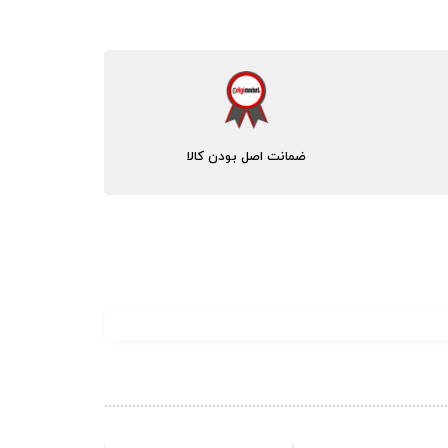
ضمانت اصل بودن کالا