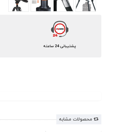
پشتیبانی 24 ساعته
محصولات مشابه