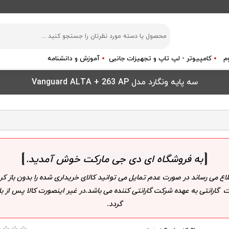
م
کامپیوتر - لپ تاپ و تجهیزات جانبی
آموزش و دانشنامه
سه پایه ونگارد مدل Vanguard ALTA + 263 AP
به فروشگاه ای دی جی مارکت خوش آمدید
.
لاع می رساند در صورت عدم تمایل می توانید کالای خریداری شده را بدون باز
 گارانتی به عهده شرکت گارانتی کننده می باشد.در غیر اینصورت کالا پس از
گردد.