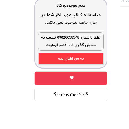
عدم موجودی کالا
متاسفانه کالای مورد نظر شما در
حال حاضر موجود نمی باشد.
لطفا با شماره 09020058548 نسبت به
سفارش گذاری کالا اقدام فرمایید.
به من اطلاع بده
قیمت بهتری دارید؟