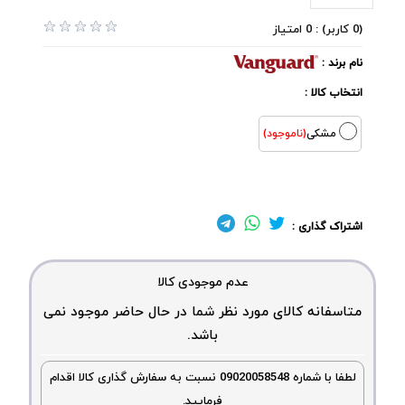
(0 کاربر) : 0 امتیاز
نام برند :
انتخاب کالا :
مشکی
(ناموجود)
اشتراک گذاری :
عدم موجودی کالا
متاسفانه کالای مورد نظر شما در حال حاضر موجود نمی
باشد.
لطفا با شماره 09020058548 نسبت به سفارش گذاری کالا اقدام
فرمایید.