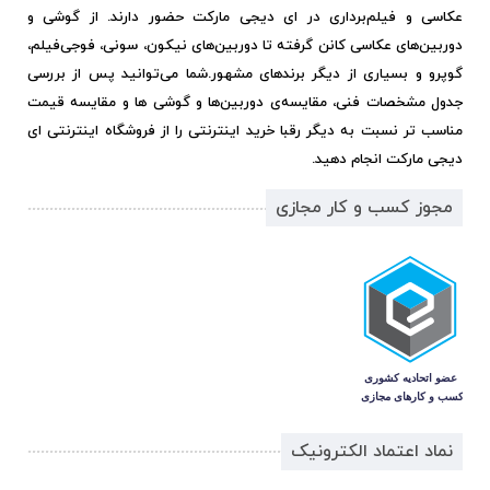
عکاسی و فیلم‌برداری در ای دیجی مارکت حضور دارند. از گوشی و
دوربین‌های عکاسی کانن گرفته تا دوربین‌های نیکون، سونی، فوجی‌فیلم،
گوپرو و بسیاری از دیگر برندهای مشهور.
شما می‌توانید پس از بررسی
جدول مشخصات فنی، مقایسه‌ی دوربین‌ها و گوشی ها و مقایسه قیمت
مناسب تر نسبت به دیگر رقبا خرید اینترنتی را از فروشگاه اینترنتی ای
دیجی مارکت انجام دهید.
مجوز کسب و کار مجازی
نماد اعتماد الکترونیک