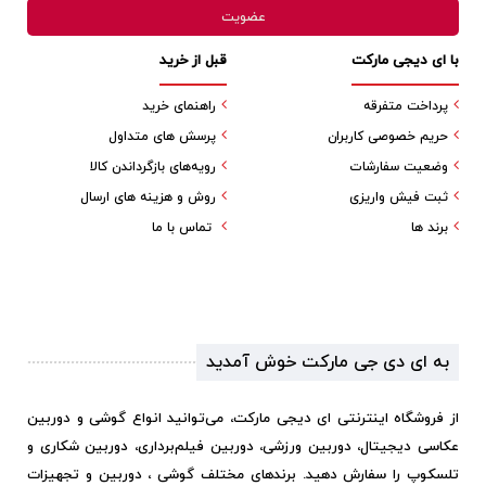
با ای دیجی مارکت
قبل از خرید
پرداخت متفرقه
راهنمای خرید
حریم خصوصی کاربران
پرسش های متداول
وضعیت سفارشات
رویه‌های بازگرداندن کالا
ثبت فیش واریزی
روش و هزینه های ارسال
برند ها
تماس با ما
به ای دی جی مارکت خوش آمدید
از فروشگاه اینترنتی ای دیجی مارکت، می‌توانید انواع گوشی و دوربین
عکاسی دیجیتال، دوربین ورزشی، دوربین فیلم‌برداری، دوربین شکاری و
تلسکوپ را سفارش دهید. برندهای مختلف گوشی ، دوربین و تجهیزات