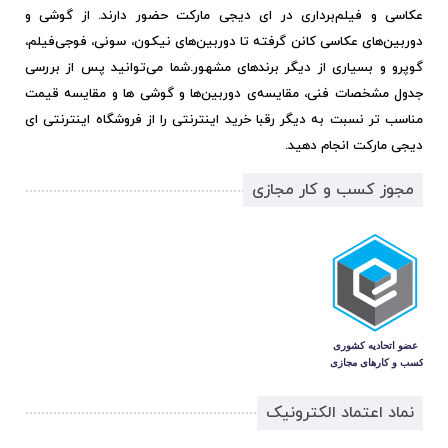
عکاسی و فیلم‌برداری در ای دیجی مارکت حضور دارند. از گوشی و
دوربین‌های عکاسی کانن گرفته تا دوربین‌های نیکون، سونی، فوجی‌فیلم،
گوپرو و بسیاری از دیگر برندهای مشهور.
شما می‌توانید پس از بررسی
جدول مشخصات فنی، مقایسه‌ی دوربین‌ها و گوشی ها و مقایسه قیمت
مناسب تر نسبت به دیگر رقبا خرید اینترنتی را از فروشگاه اینترنتی ای
دیجی مارکت انجام دهید.
مجوز کسب و کار مجازی
نماد اعتماد الکترونیک