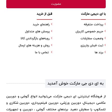
با ای دیجی مارکت
قبل از خرید
پرداخت متفرقه
راهنمای خرید
حریم خصوصی کاربران
پرسش های متداول
وضعیت سفارشات
رویه‌های بازگرداندن کالا
ثبت فیش واریزی
روش و هزینه های ارسال
برند ها
تماس با ما
به ای دی جی مارکت خوش آمدید
از فروشگاه اینترنتی ای دیجی مارکت، می‌توانید انواع گوشی و دوربین
عکاسی دیجیتال، دوربین ورزشی، دوربین فیلم‌برداری، دوربین شکاری و
تلسکوپ را سفارش دهید. برندهای مختلف گوشی ، دوربین و تجهیزات