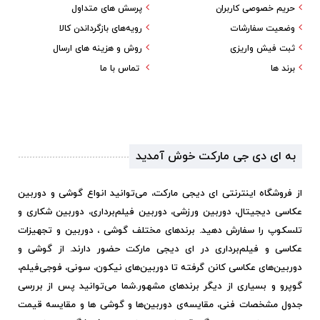
حریم خصوصی کاربران
پرسش های متداول
وضعیت سفارشات
رویه‌های بازگرداندن کالا
ثبت فیش واریزی
روش و هزینه های ارسال
برند ها
تماس با ما
به ای دی جی مارکت خوش آمدید
از فروشگاه اینترنتی ای دیجی مارکت، می‌توانید انواع گوشی و دوربین
عکاسی دیجیتال، دوربین ورزشی، دوربین فیلم‌برداری، دوربین شکاری و
تلسکوپ را سفارش دهید. برندهای مختلف گوشی ، دوربین و تجهیزات
عکاسی و فیلم‌برداری در ای دیجی مارکت حضور دارند. از گوشی و
دوربین‌های عکاسی کانن گرفته تا دوربین‌های نیکون، سونی، فوجی‌فیلم،
گوپرو و بسیاری از دیگر برندهای مشهور.
شما می‌توانید پس از بررسی
جدول مشخصات فنی، مقایسه‌ی دوربین‌ها و گوشی ها و مقایسه قیمت