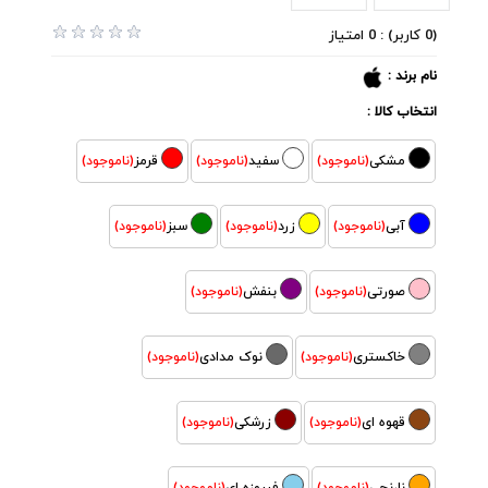
(0 کاربر) : 0 امتیاز
نام برند :
انتخاب کالا :
مشکی
(ناموجود)
سفید
(ناموجود)
قرمز
(ناموجود)
آبی
(ناموجود)
زرد
(ناموجود)
سبز
(ناموجود)
صورتی
(ناموجود)
بنفش
(ناموجود)
خاکستری
(ناموجود)
نوک مدادی
(ناموجود)
قهوه ای
(ناموجود)
زرشکی
(ناموجود)