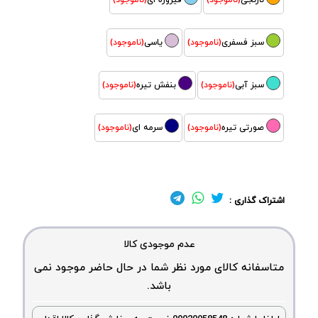
نارنجی
(ناموجود)
فیروزه ای
(ناموجود)
سبز فسفری
(ناموجود)
یاسی
(ناموجود)
سبز آبی
(ناموجود)
بنفش تیره
(ناموجود)
صورتی تیره
(ناموجود)
سرمه ای
(ناموجود)
اشتراک گذاری :
عدم موجودی کالا
متاسفانه کالای مورد نظر شما در حال حاضر موجود نمی
باشد.