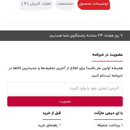
توضیحات محصول
مشخصات
نظرات کاربران (
0
)
۷ روز هفته، ۲۴ ساعته پاسخگوی شما هستیم
عضویت در خبرنامه
همیشه اولین نفر باشید! برای اطلاع از آخرین تخفیف‌ها و جدیدترین کالاها در
خبرنامه ثبت‌نام کنید.
با ای دیجی مارکت
قبل از خرید
پرداخت متفرقه
راهنمای خرید