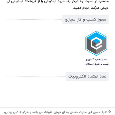
مناسب تر نسبت به دیگر رقبا خرید اینترنتی را از فروشگاه اینترنتی ای
دیجی مارکت انجام دهید.
مجوز کسب و کار مجازی
نماد اعتماد الکترونیک
© کلیه حقوق این سایت متعلق به
ای دیجی مارکت
می باشد و هرگونه کپی برداری