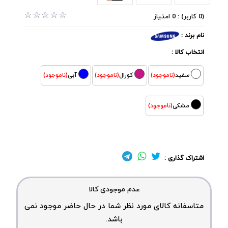
(0 کاربر) : 0 امتیاز
نام برند :
انتخاب کالا :
سفید
(ناموجود)
کورال
(ناموجود)
آبی
(ناموجود)
مشکی
(ناموجود)
اشتراک گذاری :
عدم موجودی کالا
متاسفانه کالای مورد نظر شما در حال حاضر موجود نمی
باشد.