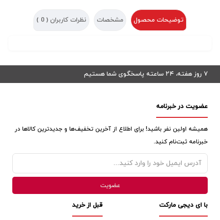
توضیحات محصول
مشخصات
نظرات کاربران (
0
)
۷ روز هفته، ۲۴ ساعته پاسخگوی شما هستیم
عضویت در خبرنامه
همیشه اولین نفر باشید! برای اطلاع از آخرین تخفیف‌ها و جدیدترین کالاها در
خبرنامه ثبت‌نام کنید.
با ای دیجی مارکت
قبل از خرید