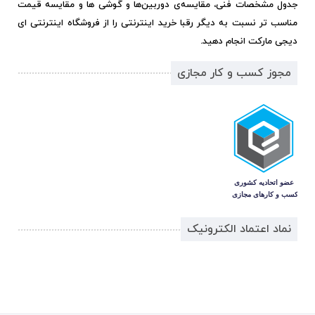
جدول مشخصات فنی، مقایسه‌ی دوربین‌ها و گوشی ها و مقایسه قیمت
مناسب تر نسبت به دیگر رقبا خرید اینترنتی را از فروشگاه اینترنتی ای
دیجی مارکت انجام دهید.
مجوز کسب و کار مجازی
نماد اعتماد الکترونیک