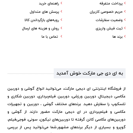
پرداخت متفرقه
راهنمای خرید
حریم خصوصی کاربران
پرسش های متداول
وضعیت سفارشات
رویه‌های بازگرداندن کالا
ثبت فیش واریزی
روش و هزینه های ارسال
برند ها
تماس با ما
به ای دی جی مارکت خوش آمدید
از فروشگاه اینترنتی ای دیجی مارکت، می‌توانید انواع گوشی و دوربین
عکاسی دیجیتال، دوربین ورزشی، دوربین فیلم‌برداری، دوربین شکاری و
تلسکوپ را سفارش دهید. برندهای مختلف گوشی ، دوربین و تجهیزات
عکاسی و فیلم‌برداری در ای دیجی مارکت حضور دارند. از گوشی و
دوربین‌های عکاسی کانن گرفته تا دوربین‌های نیکون، سونی، فوجی‌فیلم،
گوپرو و بسیاری از دیگر برندهای مشهور.
شما می‌توانید پس از بررسی