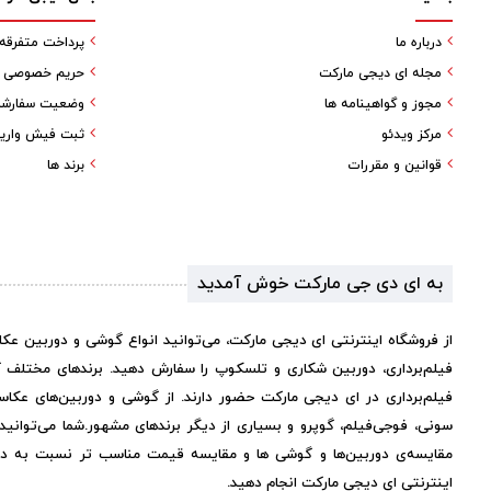
درباره ما
پرداخت متفرقه
مجله ای دیجی مارکت
حریم خصوصی کا
مجوز و گواهینامه ها
وضعیت سفارش
مرکز ویدئو
ثبت فیش واری
قوانین و مقررات
برند ها
به ای دی جی مارکت خوش آمدید
از فروشگاه اینترنتی ای دیجی مارکت، می‌توانید انواع گوشی و دوربین عک
فیلم‌برداری، دوربین شکاری و تلسکوپ را سفارش دهید. برندهای مختلف 
فیلم‌برداری در ای دیجی مارکت حضور دارند. از گوشی و دوربین‌های عکاس
سونی، فوجی‌فیلم، گوپرو و بسیاری از دیگر برندهای مشهور.
شما می‌توانی
مقایسه‌ی دوربین‌ها و گوشی ها و مقایسه قیمت مناسب تر نسبت به دیگر 
اینترنتی ای دیجی مارکت انجام دهید.