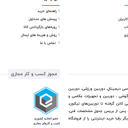
راهنمای خرید
ربران
پرسش های متداول
ات
رویه‌های بازگرداندن کالا
زی
روش و هزینه های ارسال
تماس با ما
مجوز کسب و کار مجازی
اسی دیجیتال، دوربین ورزشی، دوربین
گوشی ، دوربین و تجهیزات عکاسی و
ی کانن گرفته تا دوربین‌های نیکون،
د پس از بررسی جدول مشخصات فنی،
رقبا خرید اینترنتی را از فروشگاه