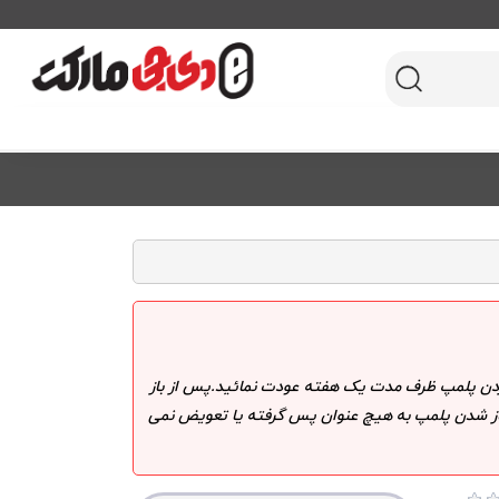
 کردن پلمپ ظرف مدت یک هفته عودت نمائید.پس از باز
 باز شدن پلمپ به هیچ عنوان پس گرفته یا تعویض نمی