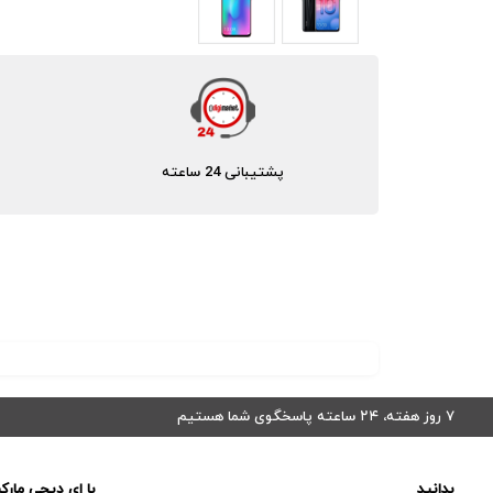
پشتیبانی 24 ساعته
۷ روز هفته، ۲۴ ساعته پاسخگوی شما هستیم
بدانید
با ای دیجی مارک