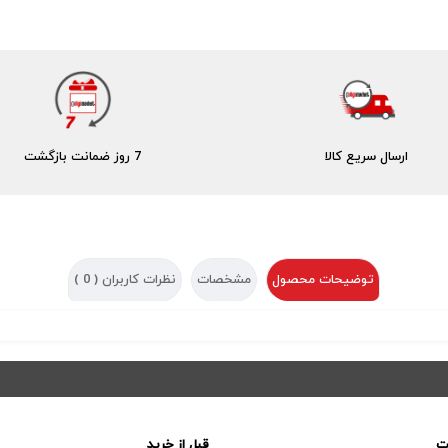
ارسال سریع کالا
7 روز ضمانت بازگشت
توضیحات محصول
مشخصات
نظرات کاربران (
0
)
ت
قبل از خرید