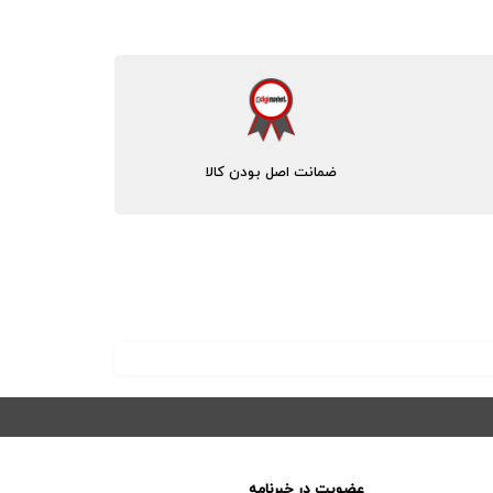
ضمانت اصل بودن کالا
عضویت در خبرنامه