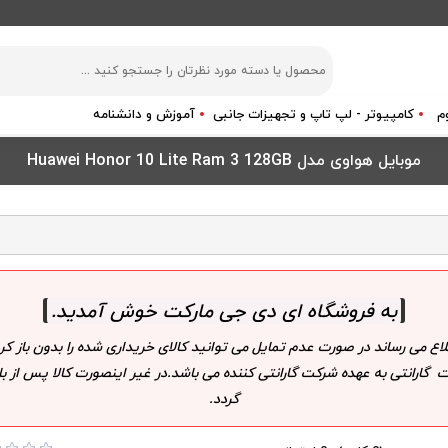
م
کامپیوتر - لپ تاپ و تجهیزات جانبی
آموزش و دانشنامه
موبایل هواوی مدل Huawei Honor 10 Lite Ram 3 128GB
به فروشگاه ای دی جی مارکت خوش آمدید
.
لاع می رساند در صورت عدم تمایل می توانید کالای خریداری شده را بدون باز
 گارانتی به عهده شرکت گارانتی کننده می باشد.در غیر اینصورت کالا پس از
گردد.