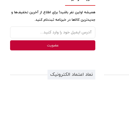
همیشه اولین نفر باشید! برای اطلاع از آخرین تخفیف‌ها و
جدیدترین کالاها در خبرنامه ثبت‌نام کنید.
نماد اعتماد الکترونیک