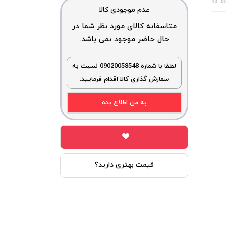
عدم موجودی کالا
متاسفانه کالای مورد نظر شما در
حال حاضر موجود نمی باشد.
لطفا با شماره 09020058548 نسبت به
سفارش گذاری کالا اقدام فرمایید.
به من اطلاع بده
قیمت بهتری دارید؟