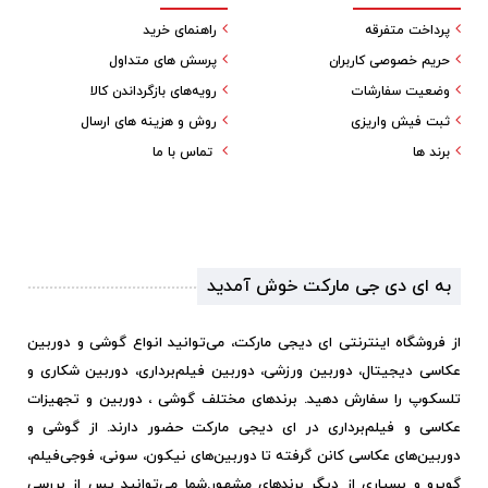
پرداخت متفرقه
راهنمای خرید
حریم خصوصی کاربران
پرسش های متداول
وضعیت سفارشات
رویه‌های بازگرداندن کالا
ثبت فیش واریزی
روش و هزینه های ارسال
برند ها
تماس با ما
به ای دی جی مارکت خوش آمدید
از فروشگاه اینترنتی ای دیجی مارکت، می‌توانید انواع گوشی و دوربین
عکاسی دیجیتال، دوربین ورزشی، دوربین فیلم‌برداری، دوربین شکاری و
تلسکوپ را سفارش دهید. برندهای مختلف گوشی ، دوربین و تجهیزات
عکاسی و فیلم‌برداری در ای دیجی مارکت حضور دارند. از گوشی و
دوربین‌های عکاسی کانن گرفته تا دوربین‌های نیکون، سونی، فوجی‌فیلم،
گوپرو و بسیاری از دیگر برندهای مشهور.
شما می‌توانید پس از بررسی