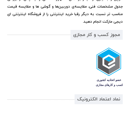
جدول مشخصات فنی، مقایسه‌ی دوربین‌ها و گوشی ها و مقایسه قیمت
مناسب تر نسبت به دیگر رقبا خرید اینترنتی را از فروشگاه اینترنتی ای
دیجی مارکت انجام دهید.
مجوز کسب و کار مجازی
نماد اعتماد الکترونیک