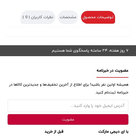
توضیحات محصول
مشخصات
نظرات کاربران (
0
)
۷ روز هفته، ۲۴ ساعته پاسخگوی شما هستیم
عضویت در خبرنامه
همیشه اولین نفر باشید! برای اطلاع از آخرین تخفیف‌ها و جدیدترین کالاها در
خبرنامه ثبت‌نام کنید.
با ای دیجی مارکت
قبل از خرید