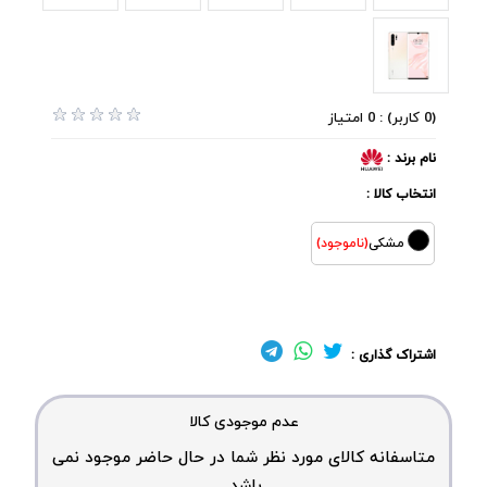
(0 کاربر) : 0 امتیاز
نام برند :
انتخاب کالا :
مشکی
(ناموجود)
اشتراک گذاری :
عدم موجودی کالا
متاسفانه کالای مورد نظر شما در حال حاضر موجود نمی
باشد.