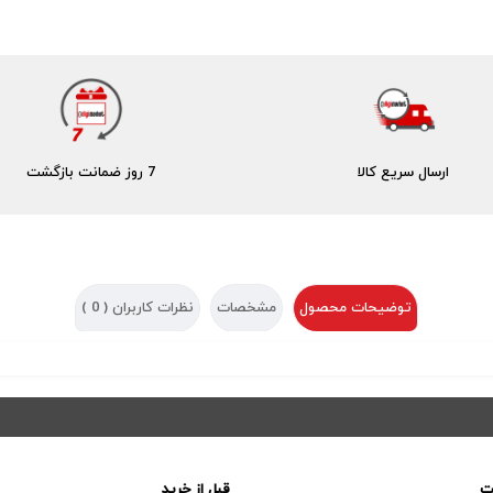
ارسال سریع کالا
7 روز ضمانت بازگشت
توضیحات محصول
مشخصات
نظرات کاربران (
0
)
ت
قبل از خرید