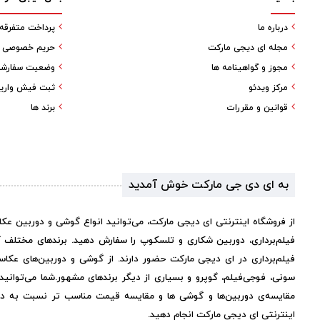
درباره ما
پرداخت متفرقه
مجله ای دیجی مارکت
حریم خصوصی کا
مجوز و گواهینامه ها
وضعیت سفارش
مرکز ویدئو
ثبت فیش واری
قوانین و مقررات
برند ها
به ای دی جی مارکت خوش آمدید
از فروشگاه اینترنتی ای دیجی مارکت، می‌توانید انواع گوشی و دوربین عک
فیلم‌برداری، دوربین شکاری و تلسکوپ را سفارش دهید. برندهای مختلف 
فیلم‌برداری در ای دیجی مارکت حضور دارند. از گوشی و دوربین‌های عکاس
سونی، فوجی‌فیلم، گوپرو و بسیاری از دیگر برندهای مشهور.
شما می‌توانی
مقایسه‌ی دوربین‌ها و گوشی ها و مقایسه قیمت مناسب تر نسبت به دیگر 
اینترنتی ای دیجی مارکت انجام دهید.