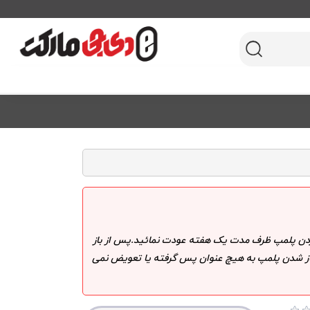
 کردن پلمپ ظرف مدت یک هفته عودت نمائید.پس از باز
 باز شدن پلمپ به هیچ عنوان پس گرفته یا تعویض نمی