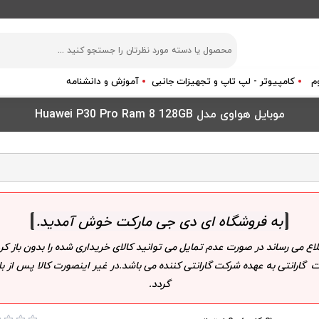
م
کامپیوتر - لپ تاپ و تجهیزات جانبی
آموزش و دانشنامه
موبایل هواوی مدل Huawei P30 Pro Ram 8 128GB
به فروشگاه ای دی جی مارکت خوش آمدید
.
لاع می رساند در صورت عدم تمایل می توانید کالای خریداری شده را بدون باز
 گارانتی به عهده شرکت گارانتی کننده می باشد.در غیر اینصورت کالا پس از
گردد.