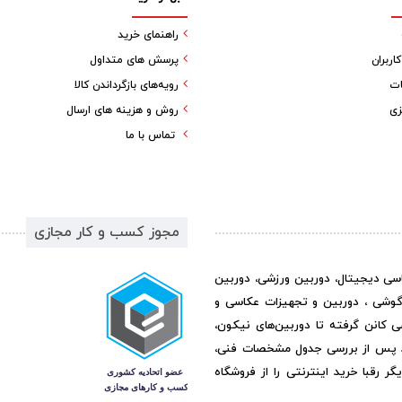
راهنمای خرید
ربران
پرسش های متداول
ات
رویه‌های بازگرداندن کالا
زی
روش و هزینه های ارسال
تماس با ما
مجوز کسب و کار مجازی
اسی دیجیتال، دوربین ورزشی، دوربین
گوشی ، دوربین و تجهیزات عکاسی و
ی کانن گرفته تا دوربین‌های نیکون،
د پس از بررسی جدول مشخصات فنی،
رقبا خرید اینترنتی را از فروشگاه