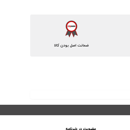
ضمانت اصل بودن کالا
عضویت در خبرنامه