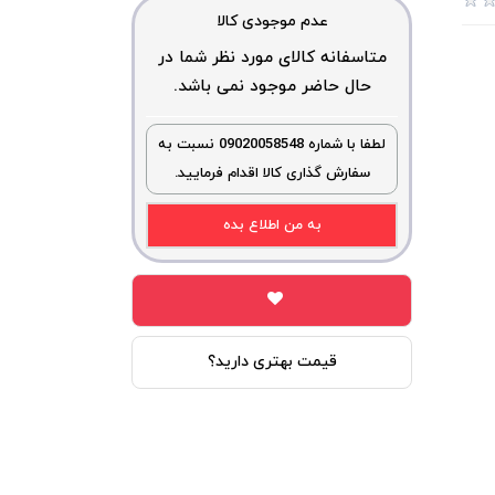
عدم موجودی کالا
متاسفانه کالای مورد نظر شما در
حال حاضر موجود نمی باشد.
لطفا با شماره 09020058548 نسبت به
سفارش گذاری کالا اقدام فرمایید.
به من اطلاع بده
قیمت بهتری دارید؟