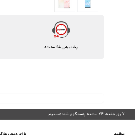
پشتیبانی 24 ساعته
۷ روز هفته، ۲۴ ساعته پاسخگوی شما هستیم
بدانید
با ای دیجی مارک