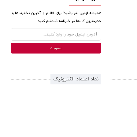
همیشه اولین نفر باشید! برای اطلاع از آخرین تخفیف‌ها و
جدیدترین کالاها در خبرنامه ثبت‌نام کنید.
نماد اعتماد الکترونیک