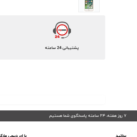
پشتیبانی 24 ساعته
۷ روز هفته، ۲۴ ساعته پاسخگوی شما هستیم
بدانید
با ای دیجی مارک