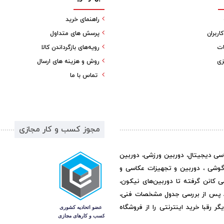
راهنمای خرید
ربران
پرسش های متداول
ات
رویه‌های بازگرداندن کالا
زی
روش و هزینه های ارسال
تماس با ما
مجوز کسب و کار مجازی
اسی دیجیتال، دوربین ورزشی، دوربین
گوشی ، دوربین و تجهیزات عکاسی و
ی کانن گرفته تا دوربین‌های نیکون،
د پس از بررسی جدول مشخصات فنی،
رقبا خرید اینترنتی را از فروشگاه