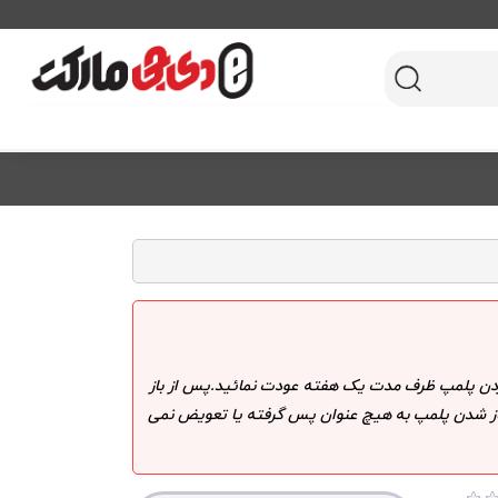
 کردن پلمپ ظرف مدت یک هفته عودت نمائید.پس از باز
 باز شدن پلمپ به هیچ عنوان پس گرفته یا تعویض نمی