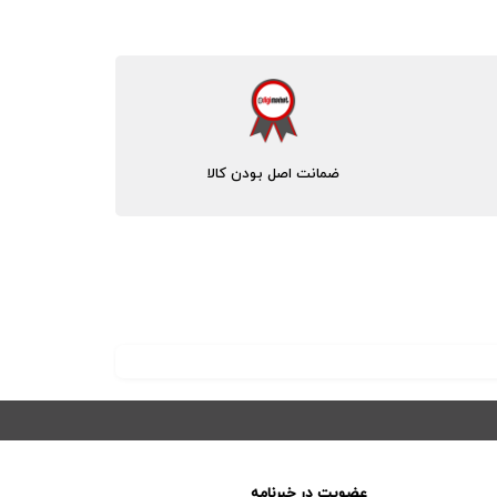
ضمانت اصل بودن کالا
عضویت در خبرنامه