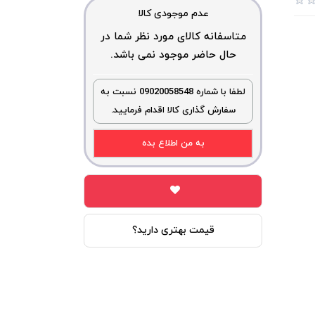
عدم موجودی کالا
متاسفانه کالای مورد نظر شما در
حال حاضر موجود نمی باشد.
لطفا با شماره 09020058548 نسبت به
سفارش گذاری کالا اقدام فرمایید.
به من اطلاع بده
قیمت بهتری دارید؟