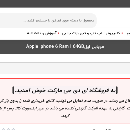
م
کامپیوتر - لپ تاپ و تجهیزات جانبی
آموزش و دانشنامه
موبایل اپلApple iphone 6 Ram1 64GB
به فروشگاه ای دی جی مارکت خوش آمدید
.
لاع می رساند در صورت عدم تمایل می توانید کالای خریداری شده را بدون باز
 گارانتی به عهده شرکت گارانتی کننده می باشد.در غیر اینصورت کالا پس از
گردد.