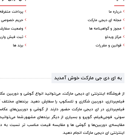
درباره ما
پرداخت متفرقه
مجله ای دیجی مارکت
حریم خصوصی کا
مجوز و گواهینامه ها
وضعیت سفارش
مرکز ویدئو
ثبت فیش واری
قوانین و مقررات
برند ها
به ای دی جی مارکت خوش آمدید
از فروشگاه اینترنتی ای دیجی مارکت، می‌توانید انواع گوشی و دوربین عک
فیلم‌برداری، دوربین شکاری و تلسکوپ را سفارش دهید. برندهای مختلف 
فیلم‌برداری در ای دیجی مارکت حضور دارند. از گوشی و دوربین‌های عکاس
سونی، فوجی‌فیلم، گوپرو و بسیاری از دیگر برندهای مشهور.
شما می‌توانی
مقایسه‌ی دوربین‌ها و گوشی ها و مقایسه قیمت مناسب تر نسبت به دیگر 
اینترنتی ای دیجی مارکت انجام دهید.