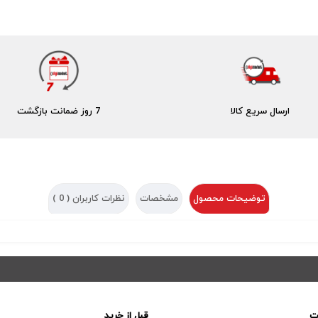
ارسال سریع کالا
7 روز ضمانت بازگشت
توضیحات محصول
مشخصات
نظرات کاربران (
0
)
ت
قبل از خرید