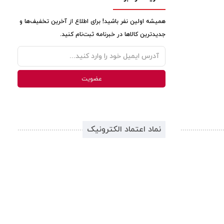
همیشه اولین نفر باشید! برای اطلاع از آخرین تخفیف‌ها و
جدیدترین کالاها در خبرنامه ثبت‌نام کنید.
نماد اعتماد الکترونیک