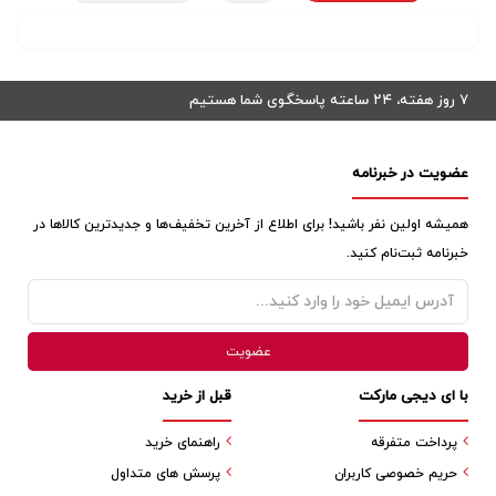
۷ روز هفته، ۲۴ ساعته پاسخگوی شما هستیم
عضویت در خبرنامه
همیشه اولین نفر باشید! برای اطلاع از آخرین تخفیف‌ها و جدیدترین کالاها در
خبرنامه ثبت‌نام کنید.
با ای دیجی مارکت
قبل از خرید
پرداخت متفرقه
راهنمای خرید
حریم خصوصی کاربران
پرسش های متداول