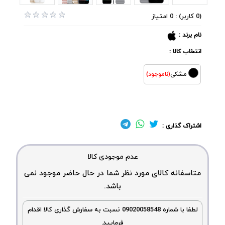
(0 کاربر) : 0 امتیاز
نام برند :
انتخاب کالا :
مشکی
(ناموجود)
اشتراک گذاری :
عدم موجودی کالا
متاسفانه کالای مورد نظر شما در حال حاضر موجود نمی
باشد.
لطفا با شماره 09020058548 نسبت به سفارش گذاری کالا اقدام
فرمایید.