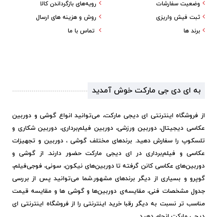
وضعیت سفارشات
رویه‌های بازگرداندن کالا
ثبت فیش واریزی
روش و هزینه های ارسال
برند ها
تماس با ما
به ای دی جی مارکت خوش آمدید
از فروشگاه اینترنتی ای دیجی مارکت، می‌توانید انواع گوشی و دوربین
عکاسی دیجیتال، دوربین ورزشی، دوربین فیلم‌برداری، دوربین شکاری و
تلسکوپ را سفارش دهید. برندهای مختلف گوشی ، دوربین و تجهیزات
عکاسی و فیلم‌برداری در ای دیجی مارکت حضور دارند. از گوشی و
دوربین‌های عکاسی کانن گرفته تا دوربین‌های نیکون، سونی، فوجی‌فیلم،
گوپرو و بسیاری از دیگر برندهای مشهور.
شما می‌توانید پس از بررسی
جدول مشخصات فنی، مقایسه‌ی دوربین‌ها و گوشی ها و مقایسه قیمت
مناسب تر نسبت به دیگر رقبا خرید اینترنتی را از فروشگاه اینترنتی ای
دیجی مارکت انجام دهید.