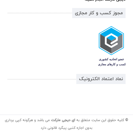
مجوز کسب و کار مجازی
نماد اعتماد الکترونیک
© کلیه حقوق این سایت متعلق به
ای دیجی مارکت
می باشد و هرگونه کپی برداری
بدون اجازه کتبی پیگرد قانونی دارد