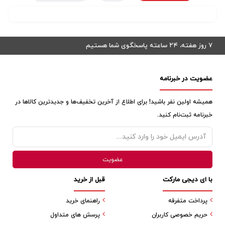
۷ روز هفته، ۲۴ ساعته پاسخگوی شما هستیم
عضویت در خبرنامه
همیشه اولین نفر باشید! برای اطلاع از آخرین تخفیف‌ها و جدیدترین کالاها در
خبرنامه ثبت‌نام کنید.
با ای دیجی مارکت
قبل از خرید
پرداخت متفرقه
راهنمای خرید
حریم خصوصی کاربران
پرسش های متداول