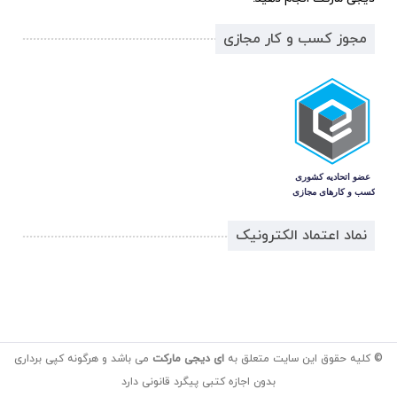
مجوز کسب و کار مجازی
نماد اعتماد الکترونیک
© کلیه حقوق این سایت متعلق به
ای دیجی مارکت
می باشد و هرگونه کپی برداری
بدون اجازه کتبی پیگرد قانونی دارد