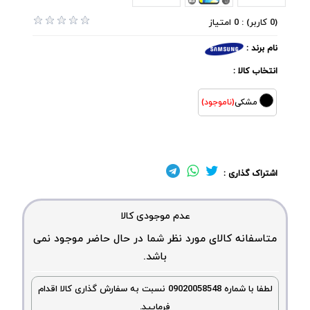
(0 کاربر) : 0 امتیاز
نام برند :
انتخاب کالا :
مشکی
(ناموجود)
اشتراک گذاری :
عدم موجودی کالا
متاسفانه کالای مورد نظر شما در حال حاضر موجود نمی
باشد.
لطفا با شماره 09020058548 نسبت به سفارش گذاری کالا اقدام
فرمایید.