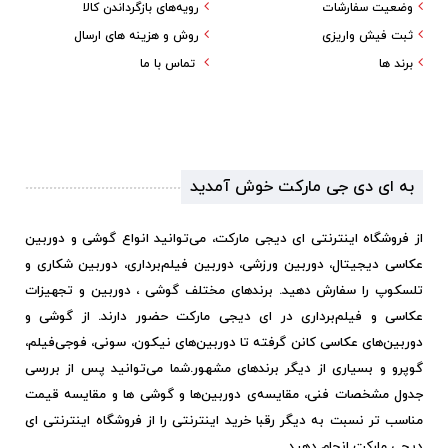
وضعیت سفارشات
رویه‌های بازگرداندن کالا
ثبت فیش واریزی
روش و هزینه های ارسال
برند ها
تماس با ما
به ای دی جی مارکت خوش آمدید
از فروشگاه اینترنتی ای دیجی مارکت، می‌توانید انواع گوشی و دوربین
عکاسی دیجیتال، دوربین ورزشی، دوربین فیلم‌برداری، دوربین شکاری و
تلسکوپ را سفارش دهید. برندهای مختلف گوشی ، دوربین و تجهیزات
عکاسی و فیلم‌برداری در ای دیجی مارکت حضور دارند. از گوشی و
دوربین‌های عکاسی کانن گرفته تا دوربین‌های نیکون، سونی، فوجی‌فیلم،
گوپرو و بسیاری از دیگر برندهای مشهور.
شما می‌توانید پس از بررسی
جدول مشخصات فنی، مقایسه‌ی دوربین‌ها و گوشی ها و مقایسه قیمت
مناسب تر نسبت به دیگر رقبا خرید اینترنتی را از فروشگاه اینترنتی ای
دیجی مارکت انجام دهید.