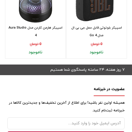
اسپیکر بلوتوثی قابل حمل جی بی ال
اسپیکر هارمن کاردن مدل Aura Studio
مدل Go 4
4
0 تومان
0 تومان
ناموجود
ناموجود
۷ روز هفته، ۲۴ ساعته پاسخگوی شما هستیم
عضویت در خبرنامه
همیشه اولین نفر باشید! برای اطلاع از آخرین تخفیف‌ها و جدیدترین کالاها در
خبرنامه ثبت‌نام کنید.