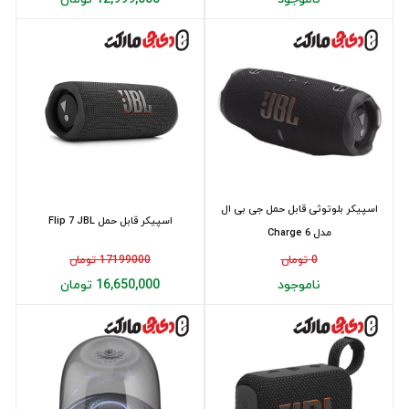
اسپیکر بلوتوثی قابل حمل جی بی ال
اسپیکر قابل حمل Flip 7 JBL
مدل Charge 6
0 تومان
17199000 تومان
ناموجود
16,650,000 تومان