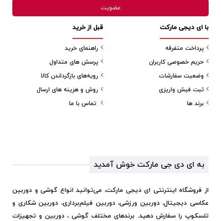
با ای دیجی مارکت
قبل از خرید
پرداخت متفرقه
راهنمای خرید
حریم خصوصی کاربران
پرسش های متداول
وضعیت سفارشات
رویه‌های بازگرداندن کالا
ثبت فیش واریزی
روش و هزینه های ارسال
برند ها
تماس با ما
به ای دی جی مارکت خوش آمدید
از فروشگاه اینترنتی ای دیجی مارکت، می‌توانید انواع گوشی و دوربین
عکاسی دیجیتال، دوربین ورزشی، دوربین فیلم‌برداری، دوربین شکاری و
تلسکوپ را سفارش دهید. برندهای مختلف گوشی ، دوربین و تجهیزات