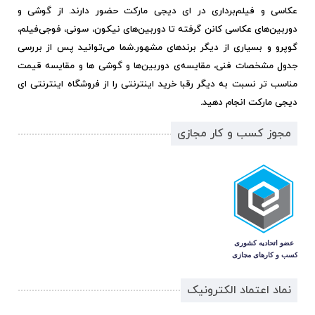
عکاسی و فیلم‌برداری در ای دیجی مارکت حضور دارند. از گوشی و
دوربین‌های عکاسی کانن گرفته تا دوربین‌های نیکون، سونی، فوجی‌فیلم،
گوپرو و بسیاری از دیگر برندهای مشهور.
شما می‌توانید پس از بررسی
جدول مشخصات فنی، مقایسه‌ی دوربین‌ها و گوشی ها و مقایسه قیمت
مناسب تر نسبت به دیگر رقبا خرید اینترنتی را از فروشگاه اینترنتی ای
دیجی مارکت انجام دهید.
مجوز کسب و کار مجازی
نماد اعتماد الکترونیک