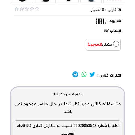
(0 کاربر) : 0 امتیاز
نام برند :
انتخاب کالا :
مشکی
(ناموجود)
اشتراک گذاری :
عدم موجودی کالا
متاسفانه کالای مورد نظر شما در حال حاضر موجود نمی
باشد.
لطفا با شماره 09020058548 نسبت به سفارش گذاری کالا اقدام
فرمایید.