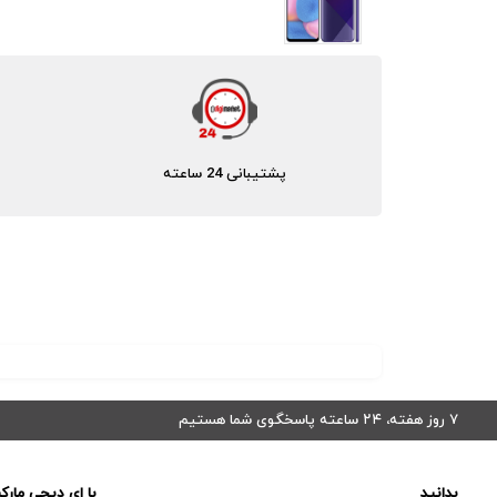
پشتیبانی 24 ساعته
۷ روز هفته، ۲۴ ساعته پاسخگوی شما هستیم
بدانید
با ای دیجی مارک