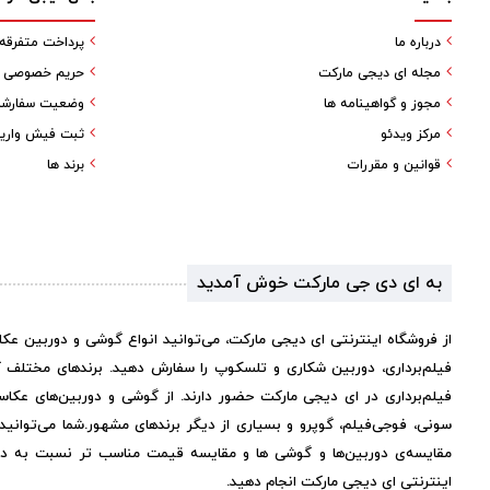
درباره ما
پرداخت متفرقه
مجله ای دیجی مارکت
حریم خصوصی کا
مجوز و گواهینامه ها
وضعیت سفارش
مرکز ویدئو
ثبت فیش واری
قوانین و مقررات
برند ها
به ای دی جی مارکت خوش آمدید
از فروشگاه اینترنتی ای دیجی مارکت، می‌توانید انواع گوشی و دوربین عک
فیلم‌برداری، دوربین شکاری و تلسکوپ را سفارش دهید. برندهای مختلف 
فیلم‌برداری در ای دیجی مارکت حضور دارند. از گوشی و دوربین‌های عکاس
سونی، فوجی‌فیلم، گوپرو و بسیاری از دیگر برندهای مشهور.
شما می‌توانی
مقایسه‌ی دوربین‌ها و گوشی ها و مقایسه قیمت مناسب تر نسبت به دیگر 
اینترنتی ای دیجی مارکت انجام دهید.