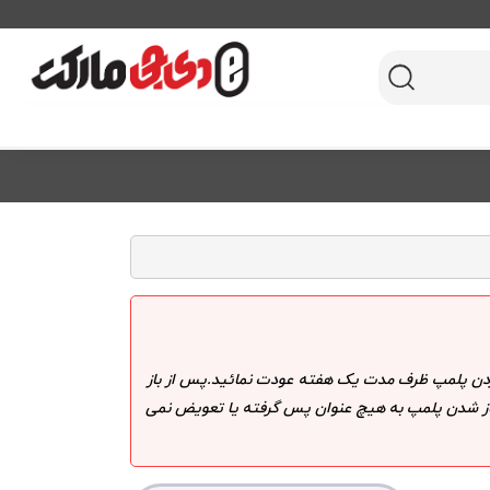
 کردن پلمپ ظرف مدت یک هفته عودت نمائید.پس از باز
 باز شدن پلمپ به هیچ عنوان پس گرفته یا تعویض نمی