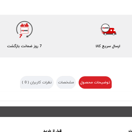
ارسال سریع کالا
7 روز ضمانت بازگشت
توضیحات محصول
مشخصات
نظرات کاربران (
0
)
ت
قبل از خرید