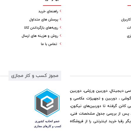
راهنمای خرید
ربران
پرسش های متداول
ات
رویه‌های بازگرداندن کالا
زی
روش و هزینه های ارسال
تماس با ما
مجوز کسب و کار مجازی
اسی دیجیتال، دوربین ورزشی، دوربین
گوشی ، دوربین و تجهیزات عکاسی و
ی کانن گرفته تا دوربین‌های نیکون،
د پس از بررسی جدول مشخصات فنی،
رقبا خرید اینترنتی را از فروشگاه