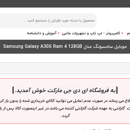
م
کامپیوتر - لپ تاپ و تجهیزات جانبی
آموزش و دانشنامه
موبایل سامسونگ مدل Samsung Galaxy A30S Ram 4 128GB
به فروشگاه ای دی جی مارکت خوش آمدید
.
لاع می رساند در صورت عدم تمایل می توانید کالای خریداری شده را بدون باز
 گارانتی به عهده شرکت گارانتی کننده می باشد.در غیر اینصورت کالا پس از
گردد.