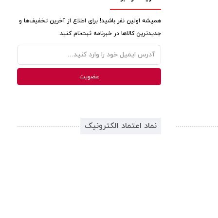
همیشه اولین نفر باشید! برای اطلاع از آخرین تخفیف‌ها و
جدیدترین کالاها در خبرنامه ثبت‌نام کنید.
نماد اعتماد الکترونیک