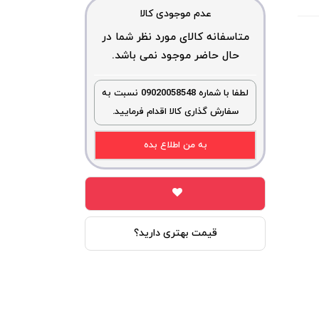
عدم موجودی کالا
متاسفانه کالای مورد نظر شما در
حال حاضر موجود نمی باشد.
لطفا با شماره 09020058548 نسبت به
سفارش گذاری کالا اقدام فرمایید.
به من اطلاع بده
قیمت بهتری دارید؟