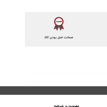
ضمانت اصل بودن کالا
عضویت در خبرنامه