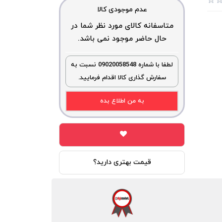
عدم موجودی کالا
متاسفانه کالای مورد نظر شما در
حال حاضر موجود نمی باشد.
لطفا با شماره 09020058548 نسبت به
سفارش گذاری کالا اقدام فرمایید.
به من اطلاع بده
قیمت بهتری دارید؟