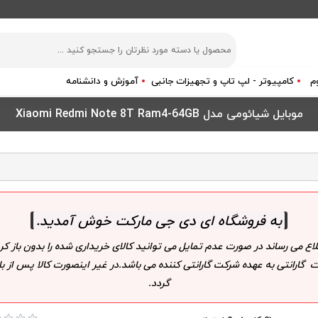
م
کامپیوتر - لپ تاپ و تجهیزات جانبی
آموزش و دانشنامه
موبایل شیائومی مدل Xiaomi Redmi Note 8T Ram4-64GB
به فروشگاه ای دی جی مارکت خوش آمدید
.
لاع می رساند در صورت عدم تمایل می توانید کالای خریداری شده را بدون باز
 گارانتی به عهده شرکت گارانتی کننده می باشد.در غیر اینصورت کالا پس از
گردد.