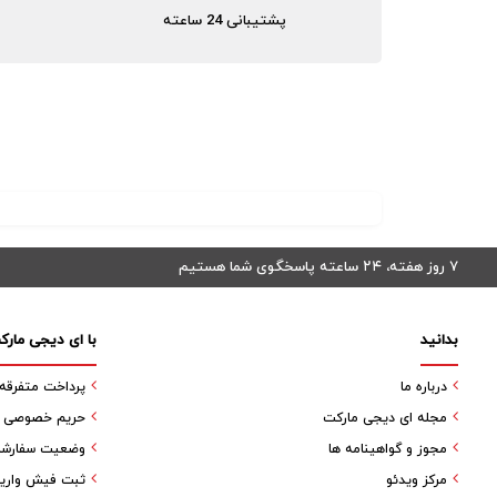
پشتیبانی 24 ساعته
۷ روز هفته، ۲۴ ساعته پاسخگوی شما هستیم
بدانید
با ای دیجی مارک
درباره ما
پرداخت متفرقه
مجله ای دیجی مارکت
حریم خصوصی کا
مجوز و گواهینامه ها
وضعیت سفارش
مرکز ویدئو
ثبت فیش واری