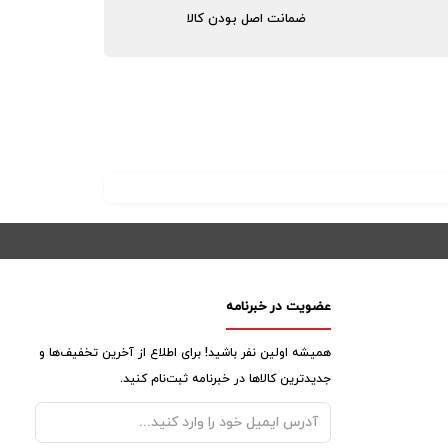
ضمانت اصل بودن کالا
عضویت در خبرنامه
همیشه اولین نفر باشید! برای اطلاع از آخرین تخفیف‌ها و
جدیدترین کالاها در خبرنامه ثبت‌نام کنید.