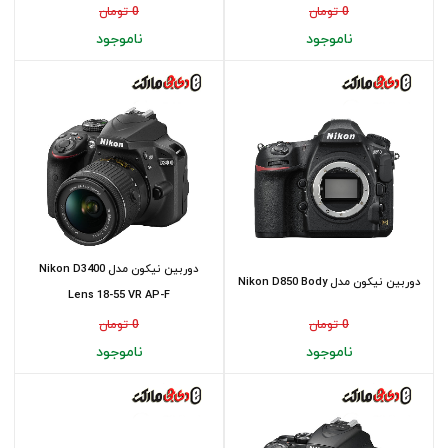
0 تومان
0 تومان
ناموجود
ناموجود
دوربین نیکون مدل Nikon D3400
دوربین نیکون مدل Nikon D850 Body
Lens 18-55 VR AP-F
0 تومان
0 تومان
ناموجود
ناموجود