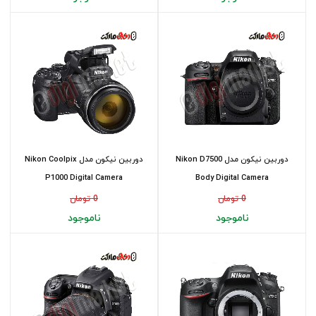
دوربین نیکون مدل Nikon D7500
دوربین نیکون مدل Nikon Coolpix
P1000 Digital Camera
Body Digital Camera
0 تومان
0 تومان
ناموجود
ناموجود