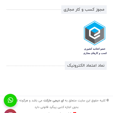
مجوز کسب و کار مجازی
نماد اعتماد الکترونیک
© کلیه حقوق این سایت متعلق به
ای دیجی مارکت
می باشد و هرگونه کپی برداری
بدون اجازه کتبی پیگرد قانونی دارد