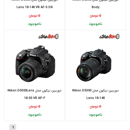
Lens 18-140 VR AF-S DX
Body
0 تومان
0 تومان
ناموجود
ناموجود
دوربین نیکون مدل Nikon D5300
دوربین نیکون مدل Nikon D5300Lens
18-55 VR AP-F
Lens 18-140
0 تومان
0 تومان
ناموجود
ناموجود
1