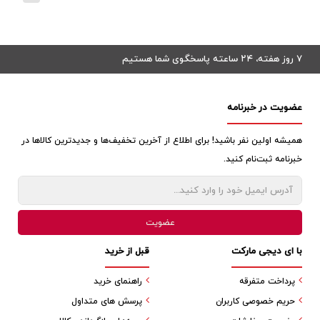
۷ روز هفته، ۲۴ ساعته پاسخگوی شما هستیم
عضویت در خبرنامه
همیشه اولین نفر باشید! برای اطلاع از آخرین تخفیف‌ها و جدیدترین کالاها در
خبرنامه ثبت‌نام کنید.
با ای دیجی مارکت
قبل از خرید
پرداخت متفرقه
راهنمای خرید
حریم خصوصی کاربران
پرسش های متداول