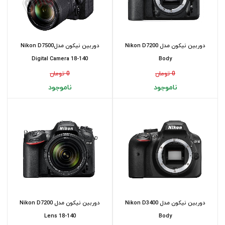
دوربین نیکون مدل Nikon D7200
دوربین نیکون مدلNikon D7500
Digital Camera 18-140
Body
0 تومان
0 تومان
ناموجود
ناموجود
دوربین نیکون مدل Nikon D3400
دوربین نیکون مدل Nikon D7200
Lens 18-140
Body