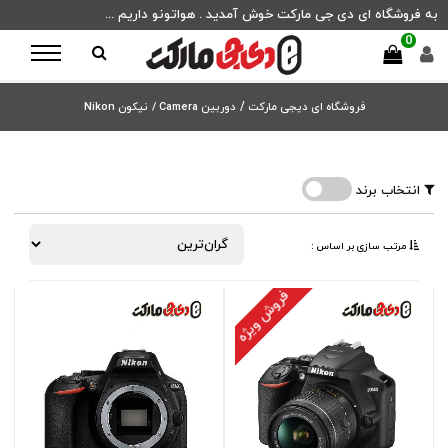
به فروشگاه ای دی جی مارکت خوش آمدید . هواتونو داریم ...
0
فروشگاه ای دیجی مارکت
/
دوربین Camera /
نیکون Nikon
انتخاب برند
مرتب ‌سازی بر اساس :
فروش ویژه