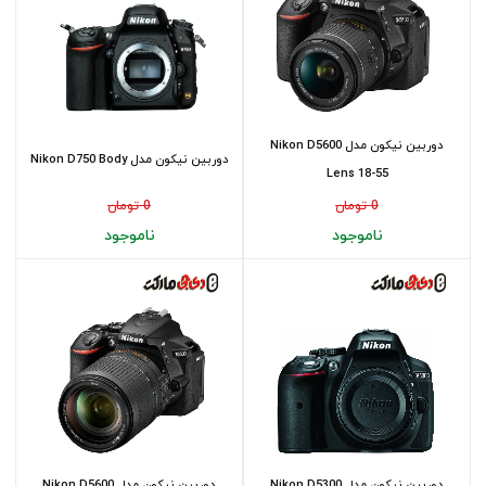
دوربین نیکون مدل Nikon D5600
دوربین نیکون مدل Nikon D750 Body
Lens 18-55
0 تومان
0 تومان
ناموجود
ناموجود
دوربین نیکون مدل Nikon D5300
دوربین نیکون مدل Nikon D5600