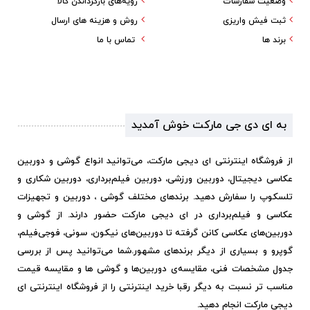
وضعیت سفارشات
رویه‌های بازگرداندن کالا
ثبت فیش واریزی
روش و هزینه های ارسال
برند ها
تماس با ما
به ای دی جی مارکت خوش آمدید
از فروشگاه اینترنتی ای دیجی مارکت، می‌توانید انواع گوشی و دوربین
عکاسی دیجیتال، دوربین ورزشی، دوربین فیلم‌برداری، دوربین شکاری و
تلسکوپ را سفارش دهید. برندهای مختلف گوشی ، دوربین و تجهیزات
عکاسی و فیلم‌برداری در ای دیجی مارکت حضور دارند. از گوشی و
دوربین‌های عکاسی کانن گرفته تا دوربین‌های نیکون، سونی، فوجی‌فیلم،
گوپرو و بسیاری از دیگر برندهای مشهور.
شما می‌توانید پس از بررسی
جدول مشخصات فنی، مقایسه‌ی دوربین‌ها و گوشی ها و مقایسه قیمت
مناسب تر نسبت به دیگر رقبا خرید اینترنتی را از فروشگاه اینترنتی ای
دیجی مارکت انجام دهید.