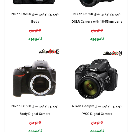
دوربین نیکون مدل Nikon D3500
دوربین نیکون مدل Nikon D5600
Body
DSLR Camera with 18-55mm Lens
0 تومان
0 تومان
ناموجود
ناموجود
دوربین نیکون مدل Nikon Coolpix
دوربین نیکون مدل Nikon D3500
Body Digital Camera
P900 Digital Camera
0 تومان
0 تومان
ناموجود
ناموجود