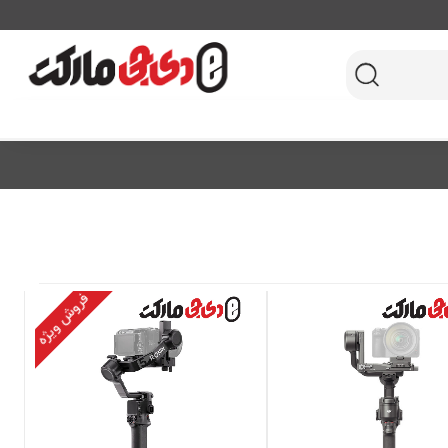
فروش ویژه