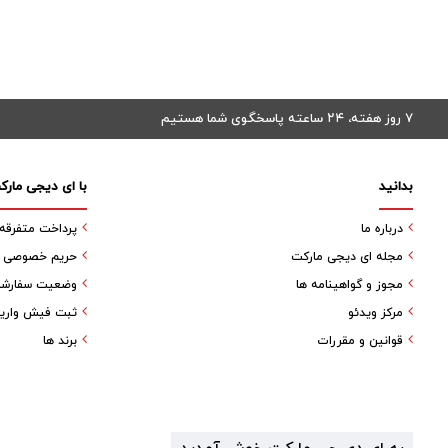
۷ روز هفته، ۲۴ ساعته پاسخگوی شما هستیم
بدانید
با ای دیجی مارک
درباره ما
پرداخت متفرقه
مجله ای دیجی مارکت
حریم خصوصی کا
مجوز و گواهینامه ها
وضعیت سفارش
مرکز ویدئو
ثبت فیش واری
قوانین و مقررات
برند ها