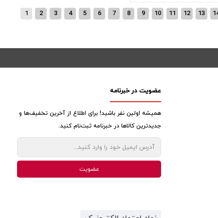
1
2
3
4
5
6
7
8
9
10
11
12
13
1
عضویت در خبرنامه
همیشه اولین نفر باشید! برای اطلاع از آخرین تخفیف‌ها و
جدیدترین کالاها در خبرنامه ثبت‌نام کنید.