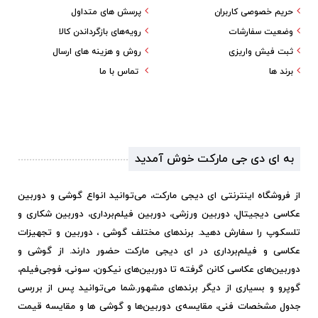
حریم خصوصی کاربران
پرسش های متداول
وضعیت سفارشات
رویه‌های بازگرداندن کالا
ثبت فیش واریزی
روش و هزینه های ارسال
برند ها
تماس با ما
به ای دی جی مارکت خوش آمدید
از فروشگاه اینترنتی ای دیجی مارکت، می‌توانید انواع گوشی و دوربین
عکاسی دیجیتال، دوربین ورزشی، دوربین فیلم‌برداری، دوربین شکاری و
تلسکوپ را سفارش دهید. برندهای مختلف گوشی ، دوربین و تجهیزات
عکاسی و فیلم‌برداری در ای دیجی مارکت حضور دارند. از گوشی و
دوربین‌های عکاسی کانن گرفته تا دوربین‌های نیکون، سونی، فوجی‌فیلم،
گوپرو و بسیاری از دیگر برندهای مشهور.
شما می‌توانید پس از بررسی
جدول مشخصات فنی، مقایسه‌ی دوربین‌ها و گوشی ها و مقایسه قیمت