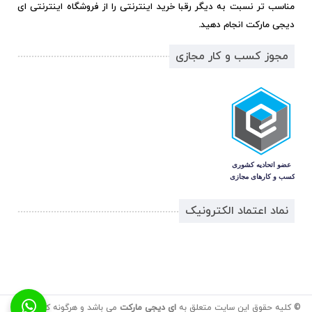
مناسب تر نسبت به دیگر رقبا خرید اینترنتی را از فروشگاه اینترنتی ای
دیجی مارکت انجام دهید.
مجوز کسب و کار مجازی
نماد اعتماد الکترونیک
© کلیه حقوق این سایت متعلق به
ای دیجی مارکت
می باشد و هرگونه کپی برداری