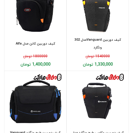
کیف دوربین Vanguardمدل 302
کیف دوربین کانن مدل Alfa
ونگارد
1540000 تومان
1800000 تومان
1,330,000 تومان
1,400,000 تومان
کیف دوربین عکاسی طرح ونگارد مدل
کیف دوربین طرح ونگارد Vanguard