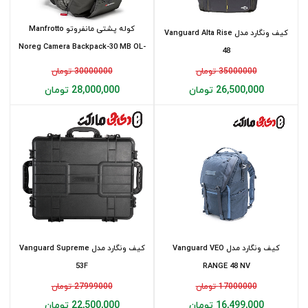
کوله پشتی مانفروتو Manfrotto
کیف ونگارد مدل Vanguard Alta Rise
Noreg Camera Backpack-30 MB OL-
48
BP-30
35000000 تومان
30000000 تومان
26,500,000 تومان
28,000,000 تومان
کیف ونگارد مدل Vanguard VEO
کیف ونگارد مدل Vanguard Supreme
53F
RANGE 48 NV
17000000 تومان
27999000 تومان
16,499,000 تومان
22,500,000 تومان