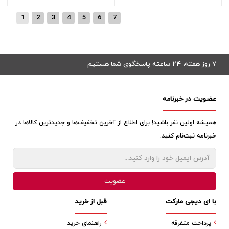
1
2
3
4
5
6
7
۷ روز هفته، ۲۴ ساعته پاسخگوی شما هستیم
عضویت در خبرنامه
همیشه اولین نفر باشید! برای اطلاع از آخرین تخفیف‌ها و جدیدترین کالاها در
خبرنامه ثبت‌نام کنید.
با ای دیجی مارکت
قبل از خرید
پرداخت متفرقه
راهنمای خرید