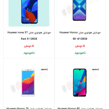
موبایل هواوی مدل Huawei Honor
موبایل هواوی مدل Huawei nova 5T
Ram 8 128GB
8X-4/128GB
0 تومان
0 تومان
ناموجود
ناموجود
موبایل هواوی مدل Huawei Honor 8S
موبایل هواوی مدل Huawei Honor 7S