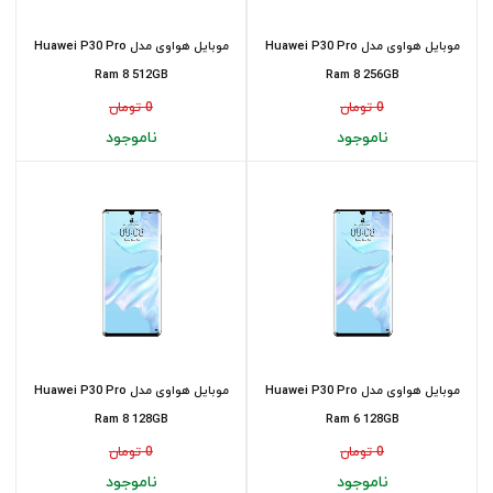
موبایل هواوی مدل Huawei P30 Pro
موبایل هواوی مدل Huawei P30 Pro
Ram 8 512GB
Ram 8 256GB
0 تومان
0 تومان
ناموجود
ناموجود
موبایل هواوی مدل Huawei P30 Pro
موبایل هواوی مدل Huawei P30 Pro
Ram 8 128GB
Ram 6 128GB
0 تومان
0 تومان
ناموجود
ناموجود