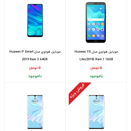
موبایل هواوی مدل Huawei Y5
موبایل هواوی مدل Huawei P Smart
2019 Ram 3 64GB
Lite(2018) Ram 1 16GB
0 تومان
0 تومان
ناموجود
ناموجود
فروش ویژه