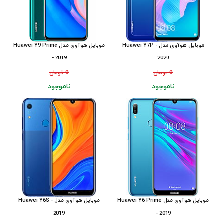
موبایل هوآوی مدل Huawei Y7P -
موبایل هوآوی مدل Huawei Y9 Prime
- 2019
2020
0 تومان
0 تومان
ناموجود
ناموجود
موبایل هوآوی مدل Huawei Y6 Prime
موبایل هوآوی مدل Huawei Y6S -
2019
- 2019