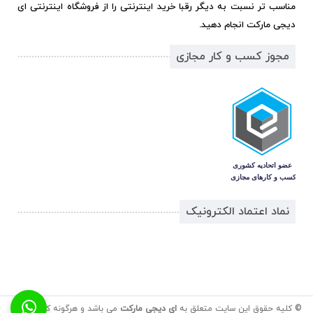
مناسب تر نسبت به دیگر رقبا خرید اینترنتی را از فروشگاه اینترنتی ای
دیجی مارکت انجام دهید.
مجوز کسب و کار مجازی
نماد اعتماد الکترونیک
© کلیه حقوق این سایت متعلق به
ای دیجی مارکت
می باشد و هرگونه کپی برداری