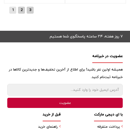
1
2
3
۷ روز هفته، ۲۴ ساعته پاسخگوی شما هستیم
عضویت در خبرنامه
همیشه اولین نفر باشید! برای اطلاع از آخرین تخفیف‌ها و جدیدترین کالاها در
خبرنامه ثبت‌نام کنید.
با ای دیجی مارکت
قبل از خرید
پرداخت متفرقه
راهنمای خرید