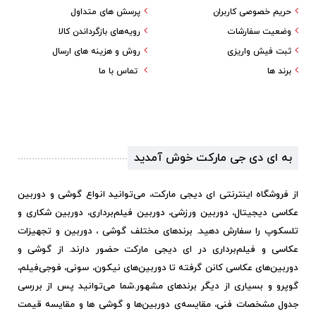
حریم خصوصی کاربران
پرسش های متداول
وضعیت سفارشات
رویه‌های بازگرداندن کالا
ثبت فیش واریزی
روش و هزینه های ارسال
برند ها
تماس با ما
به ای دی جی مارکت خوش آمدید
از فروشگاه اینترنتی ای دیجی مارکت، می‌توانید انواع گوشی و دوربین
عکاسی دیجیتال، دوربین ورزشی، دوربین فیلم‌برداری، دوربین شکاری و
تلسکوپ را سفارش دهید. برندهای مختلف گوشی ، دوربین و تجهیزات
عکاسی و فیلم‌برداری در ای دیجی مارکت حضور دارند. از گوشی و
دوربین‌های عکاسی کانن گرفته تا دوربین‌های نیکون، سونی، فوجی‌فیلم،
گوپرو و بسیاری از دیگر برندهای مشهور.
شما می‌توانید پس از بررسی
جدول مشخصات فنی، مقایسه‌ی دوربین‌ها و گوشی ها و مقایسه قیمت