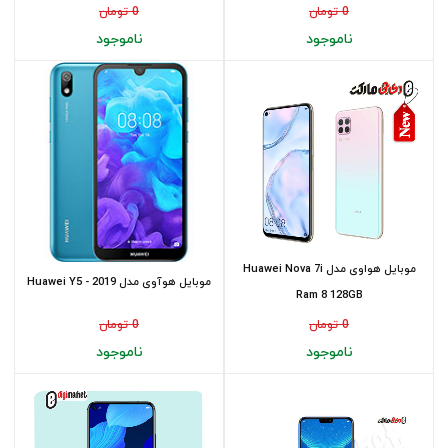
0 تومان
0 تومان
ناموجود
ناموجود
موبایل هواوی مدل Huawei Nova 7i
موبایل هوآوی مدل Huawei Y5 - 2019
Ram 8 128GB
0 تومان
0 تومان
ناموجود
ناموجود