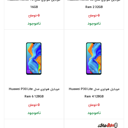
16GB
Ram 2 32GB
0 تومان
0 تومان
ناموجود
ناموجود
موبایل هواوی مدل Huawei P30 Lite
موبایل هواوی مدل Huawei P30 Lite
Ram 6 128GB
Ram 4 128GB
0 تومان
0 تومان
ناموجود
ناموجود