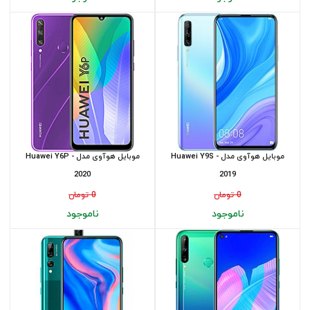
موبایل هوآوی مدل Huawei Y9S -
موبایل هوآوی مدل Huawei Y6P -
2020
2019
0 تومان
0 تومان
ناموجود
ناموجود