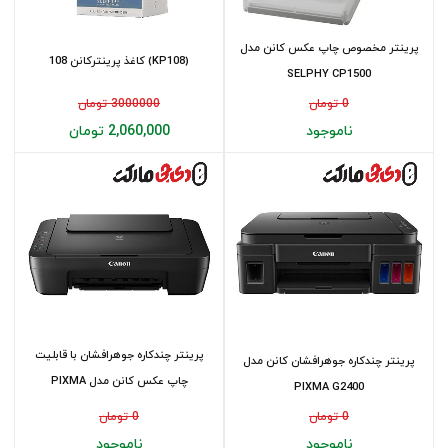
پرینتر مخصوص چاپ عکس کانن مدل
(KP108) کاغذ پرینترکانن 108
SELPHY CP1500
0 تومان
3000000 تومان
ناموجود
2,060,000 تومان
پرینتر چندکاره جوهرافشان با قابلیت
پرینتر چندکاره جوهرافشان کانن مدل
چاپ عکس کانن مدل PIXMA
PIXMA G2400
MG2540s
0 تومان
0 تومان
ناموجود
ناموجود