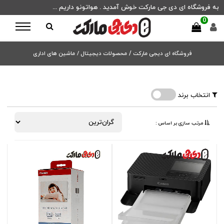
به فروشگاه ای دی جی مارکت خوش آمدید . هواتونو داریم ...
0
فروشگاه ای دیجی مارکت
/
محصولات دیجیتال /
ماشین های اداری
انتخاب برند
مرتب ‌سازی بر اساس :