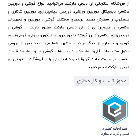
از فروشگاه اینترنتی ای دیجی مارکت، می‌توانید انواع گوشی و دوربین
عکاسی دیجیتال، دوربین ورزشی، دوربین فیلم‌برداری، دوربین شکاری و
تلسکوپ را سفارش دهید. برندهای مختلف گوشی ، دوربین و تجهیزات
عکاسی و فیلم‌برداری در ای دیجی مارکت حضور دارند. از گوشی و
دوربین‌های عکاسی کانن گرفته تا دوربین‌های نیکون، سونی، فوجی‌فیلم،
گوپرو و بسیاری از دیگر برندهای مشهور.
شما می‌توانید پس از بررسی
جدول مشخصات فنی، مقایسه‌ی دوربین‌ها و گوشی ها و مقایسه قیمت
مناسب تر نسبت به دیگر رقبا خرید اینترنتی را از فروشگاه اینترنتی ای
دیجی مارکت انجام دهید.
مجوز کسب و کار مجازی