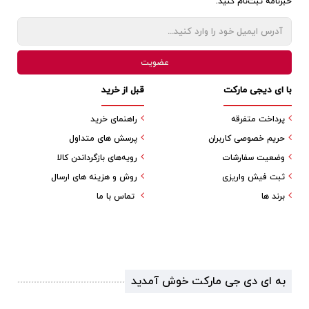
خبرنامه ثبت‌نام کنید.
با ای دیجی مارکت
قبل از خرید
پرداخت متفرقه
راهنمای خرید
حریم خصوصی کاربران
پرسش های متداول
وضعیت سفارشات
رویه‌های بازگرداندن کالا
ثبت فیش واریزی
روش و هزینه های ارسال
برند ها
تماس با ما
به ای دی جی مارکت خوش آمدید