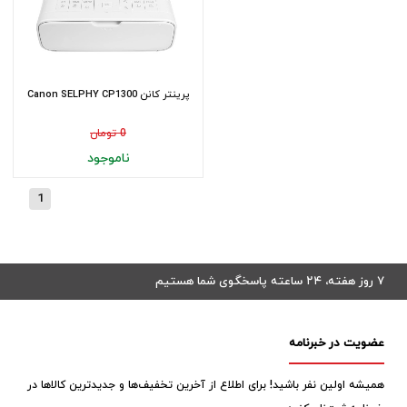
پرینتر کانن Canon SELPHY CP1300
0 تومان
ناموجود
1
۷ روز هفته، ۲۴ ساعته پاسخگوی شما هستیم
عضویت در خبرنامه
همیشه اولین نفر باشید! برای اطلاع از آخرین تخفیف‌ها و جدیدترین کالاها در