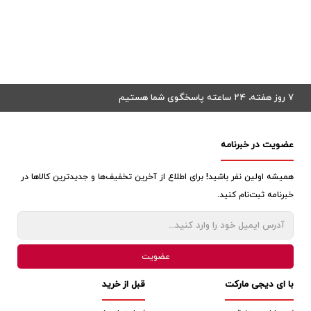
۷ روز هفته، ۲۴ ساعته پاسخگوی شما هستیم
عضویت در خبرنامه
همیشه اولین نفر باشید! برای اطلاع از آخرین تخفیف‌ها و جدیدترین کالاها در
خبرنامه ثبت‌نام کنید.
با ای دیجی مارکت
قبل از خرید