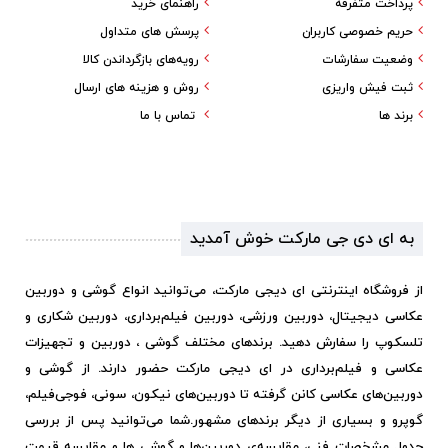
پرداخت متفرقه
راهنمای خرید
حریم خصوصی کاربران
پرسش های متداول
وضعیت سفارشات
رویه‌های بازگرداندن کالا
ثبت فیش واریزی
روش و هزینه های ارسال
برند ها
تماس با ما
به ای دی جی مارکت خوش آمدید
از فروشگاه اینترنتی ای دیجی مارکت، می‌توانید انواع گوشی و دوربین
عکاسی دیجیتال، دوربین ورزشی، دوربین فیلم‌برداری، دوربین شکاری و
تلسکوپ را سفارش دهید. برندهای مختلف گوشی ، دوربین و تجهیزات
عکاسی و فیلم‌برداری در ای دیجی مارکت حضور دارند. از گوشی و
دوربین‌های عکاسی کانن گرفته تا دوربین‌های نیکون، سونی، فوجی‌فیلم،
گوپرو و بسیاری از دیگر برندهای مشهور.
شما می‌توانید پس از بررسی
جدول مشخصات فنی، مقایسه‌ی دوربین‌ها و گوشی ها و مقایسه قیمت