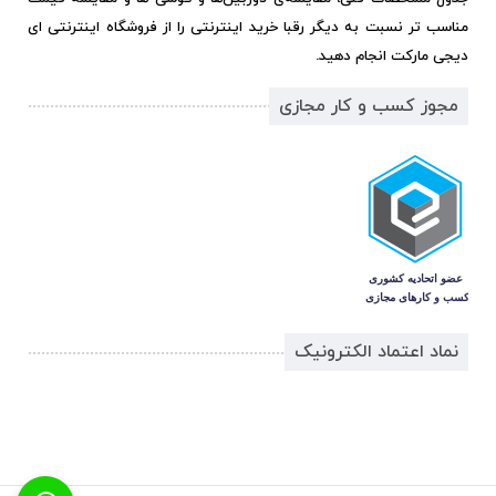
مناسب تر نسبت به دیگر رقبا خرید اینترنتی را از فروشگاه اینترنتی ای
دیجی مارکت انجام دهید.
مجوز کسب و کار مجازی
نماد اعتماد الکترونیک