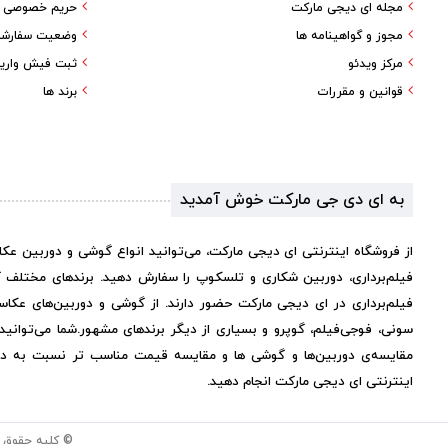
مجله ای دیجی مارکت
حریم خصوصی کا
مجوز و گواهینامه ها
وضعیت سفارش
مرکز ویدئو
ثبت فیش واری
قوانین و مقررات
برند ها
به ای دی جی مارکت خوش آمدید
از فروشگاه اینترنتی ای دیجی مارکت، می‌توانید انواع گوشی و دوربین عک
فیلم‌برداری، دوربین شکاری و تلسکوپ را سفارش دهید. برندهای مختلف 
فیلم‌برداری در ای دیجی مارکت حضور دارند. از گوشی و دوربین‌های عکاس
سونی، فوجی‌فیلم، گوپرو و بسیاری از دیگر برندهای مشهور.
شما می‌توانی
مقایسه‌ی دوربین‌ها و گوشی ها و مقایسه قیمت مناسب تر نسبت به دیگر 
اینترنتی ای دیجی مارکت انجام دهید.
© کلیه حقوق 