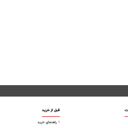
ت
قبل از خرید
راهنمای خرید