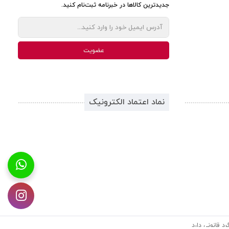
جدیدترین کالاها در خبرنامه ثبت‌نام کنید.
نماد اعتماد الکترونیک
د قانونی دارد