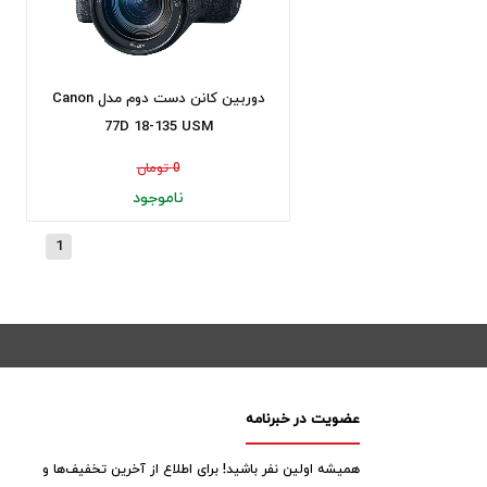
دوربین کانن دست دوم مدل Canon
77D 18-135 USM
0 تومان
ناموجود
1
عضویت در خبرنامه
همیشه اولین نفر باشید! برای اطلاع از آخرین تخفیف‌ها و