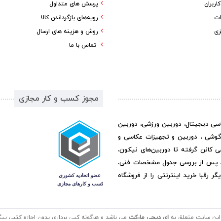
ربران
پرسش های متداول
ات
رویه‌های بازگرداندن کالا
زی
روش و هزینه های ارسال
تماس با ما
مجوز کسب و کار مجازی
اسی دیجیتال، دوربین ورزشی، دوربین
گوشی ، دوربین و تجهیزات عکاسی و
ی کانن گرفته تا دوربین‌های نیکون،
د پس از بررسی جدول مشخصات فنی،
رقبا خرید اینترنتی را از فروشگاه
این سایت متعلق به
ای دیجی مارکت
می باشد و هرگونه کپی برداری بدون اجازه کتبی پیگر