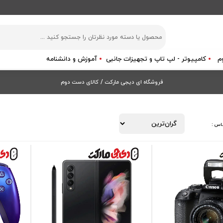
م
کامپیوتر - لپ تاپ و تجهیزات جانبی
آموزش و دانشنامه
فروشگاه ای دیجی مارکت
/
کالای دست دوم
اس :