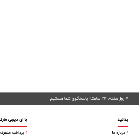
۷ روز هفته، ۲۴ ساعته پاسخگوی شما هستیم
بدانید
با ای دیجی مارک
درباره ما
پرداخت متفرقه