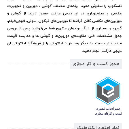
تلسکوپ را سفارش دهید. برندهای مختلف گوشی ، دوربین و تجهیزات
عکاسی و فیلم‌برداری در ای دیجی مارکت حضور دارند. از گوشی و
دوربین‌های عکاسی کانن گرفته تا دوربین‌های نیکون، سونی، فوجی‌فیلم،
گوپرو و بسیاری از دیگر برندهای مشهور.
شما می‌توانید پس از بررسی
جدول مشخصات فنی، مقایسه‌ی دوربین‌ها و گوشی ها و مقایسه قیمت
مناسب تر نسبت به دیگر رقبا خرید اینترنتی را از فروشگاه اینترنتی ای
دیجی مارکت انجام دهید.
مجوز کسب و کار مجازی
نماد اعتماد الکترونیک