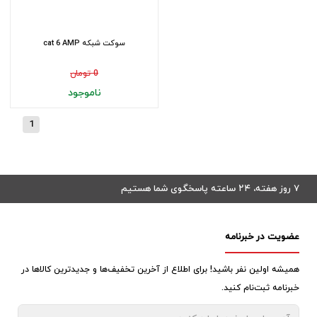
سوکت شبکه cat 6 AMP
0 تومان
ناموجود
1
۷ روز هفته، ۲۴ ساعته پاسخگوی شما هستیم
عضویت در خبرنامه
همیشه اولین نفر باشید! برای اطلاع از آخرین تخفیف‌ها و جدیدترین کالاها در
خبرنامه ثبت‌نام کنید.