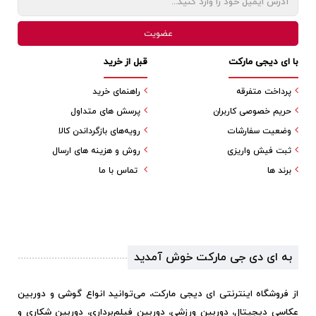
با ای دیجی مارکت
قبل از خرید
پرداخت متفرقه
راهنمای خرید
حریم خصوصی کاربران
پرسش های متداول
وضعیت سفارشات
رویه‌های بازگرداندن کالا
ثبت فیش واریزی
روش و هزینه های ارسال
برند ها
تماس با ما
به ای دی جی مارکت خوش آمدید
از فروشگاه اینترنتی ای دیجی مارکت، می‌توانید انواع گوشی و دوربین
عکاسی دیجیتال، دوربین ورزشی، دوربین فیلم‌برداری، دوربین شکاری و