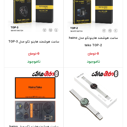
ساعت هوشمند هاینوتکو مدل haino
ساعت هوشمند هاینو تکو مدل TOP-3
teko TOP-2
0 تومان
0 تومان
ناموجود
ناموجود
ساعت هوشمندهاینو تکو مدل haino