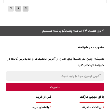
1
2
3
۷ روز هفته، ۲۴ ساعته پاسخگوی شما هستیم
عضویت در خبرنامه
همیشه اولین نفر باشید! برای اطلاع از آخرین تخفیف‌ها و جدیدترین کالاها در
خبرنامه ثبت‌نام کنید.
با ای دیجی مارکت
قبل از خرید
پرداخت متفرقه
راهنمای خرید