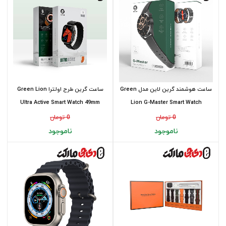
ساعت هوشمند گرین لاین مدل Green
ساعت گرین طرح اولترا Green Lion
Ultra Active Smart Watch 49mm
Lion G-Master Smart Watch
0 تومان
0 تومان
ناموجود
ناموجود