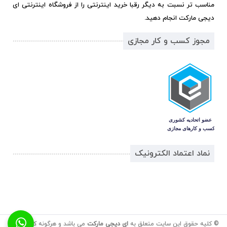
مناسب تر نسبت به دیگر رقبا خرید اینترنتی را از فروشگاه اینترنتی ای
دیجی مارکت انجام دهید.
مجوز کسب و کار مجازی
نماد اعتماد الکترونیک
© کلیه حقوق این سایت متعلق به
ای دیجی مارکت
می باشد و هرگونه کپی برداری