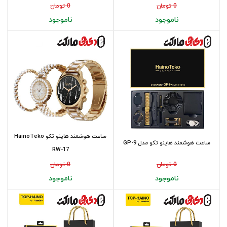
0 تومان
0 تومان
ناموجود
ناموجود
ساعت هوشمند هاینو تکو HainoTeko
ساعت هوشمند هاینو تکو مدل GP-9
RW-17
0 تومان
0 تومان
ناموجود
ناموجود