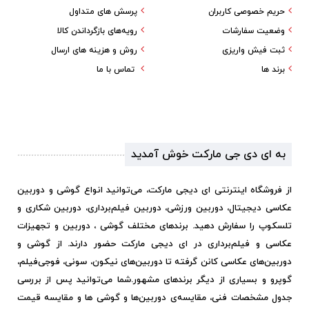
حریم خصوصی کاربران
پرسش های متداول
وضعیت سفارشات
رویه‌های بازگرداندن کالا
ثبت فیش واریزی
روش و هزینه های ارسال
برند ها
تماس با ما
به ای دی جی مارکت خوش آمدید
از فروشگاه اینترنتی ای دیجی مارکت، می‌توانید انواع گوشی و دوربین
عکاسی دیجیتال، دوربین ورزشی، دوربین فیلم‌برداری، دوربین شکاری و
تلسکوپ را سفارش دهید. برندهای مختلف گوشی ، دوربین و تجهیزات
عکاسی و فیلم‌برداری در ای دیجی مارکت حضور دارند. از گوشی و
دوربین‌های عکاسی کانن گرفته تا دوربین‌های نیکون، سونی، فوجی‌فیلم،
گوپرو و بسیاری از دیگر برندهای مشهور.
شما می‌توانید پس از بررسی
جدول مشخصات فنی، مقایسه‌ی دوربین‌ها و گوشی ها و مقایسه قیمت