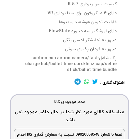
کیفیت تصویربرداری 5.7 K
دارای ۴ میکروفون برای صدا برداری VR
قابلیت تدوین هوشمند ویدیوها
دارای لرزشگیر سه محوره FlowState
مجهز به نمایشگر لمسی رنگی
مجهز به فرمان پذیری صوتی
پک شامل:suction cup action camera/fast
charge hub/bullet time cord/lenz cap/selfie
stick/bullet time bundle
اشتراک گذاری :
عدم موجودی کالا
متاسفانه کالای مورد نظر شما در حال حاضر موجود نمی
باشد.
لطفا با شماره 09020058548 نسبت به سفارش گذاری کالا اقدام