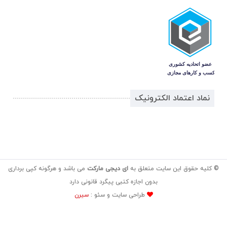
نماد اعتماد الکترونیک
© کلیه حقوق این سایت متعلق به
ای دیجی مارکت
می باشد و هرگونه کپی برداری
بدون اجازه کتبی پیگرد قانونی دارد
طراحی سایت و سئو :
سیرن