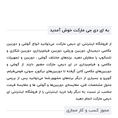
به ای دی جی مارکت خوش آمدید
از فروشگاه اینترنتی ای دیجی مارکت، می‌توانید انواع گوشی و دوربین
عکاسی دیجیتال، دوربین ورزشی، دوربین فیلم‌برداری، دوربین شکاری و
تلسکوپ را سفارش دهید. برندهای مختلف گوشی ، دوربین و تجهیزات
عکاسی و فیلم‌برداری در ای دیجی مارکت حضور دارند. از گوشی و
دوربین‌های عکاسی کانن گرفته تا دوربین‌های نیکون، سونی، فوجی‌فیلم،
گوپرو و بسیاری از دیگر برندهای مشهور.
شما می‌توانید پس از بررسی
جدول مشخصات فنی، مقایسه‌ی دوربین‌ها و گوشی ها و مقایسه قیمت
مناسب تر نسبت به دیگر رقبا خرید اینترنتی را از فروشگاه اینترنتی ای
دیجی مارکت انجام دهید.
مجوز کسب و کار مجازی