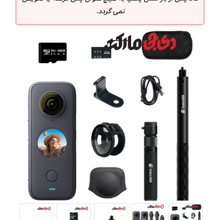
نمی گردد.