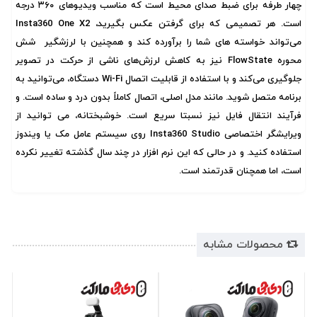
چهار طرفه برای ضبط صدای محیط است که مناسب ویدیوهای ۳۶۰ درجه
است. هر تصمیمی که برای گرفتن عکس بگیرید، Insta360 One X2
می‌تواند خواسته های شما را برآورده کند و همچنین با لرزشگیر شش
محوره FlowState نیز به کاهش لرزش‌های ناشی از حرکت در تصویر
جلوگیری می‌کند و با استفاده از قابلیت اتصال Wi-Fi دستگاه، می‌توانید به
برنامه متصل شوید. مانند مدل اصلی، اتصال کاملاً بدون درد و ساده است. و
فرآیند انتقال فایل نیز نسبتا سریع است. خوشبختانه، می توانید از
ویرایشگر اختصاصی Insta360 Studio روی سیستم عامل مک یا ویندوز
استفاده کنید. و در حالی که این نرم افزار در چند سال گذشته تغییر نکرده
است، اما همچنان قدرتمند است.
محصولات مشابه