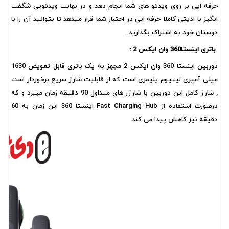
حرفه ایی بر روی ویدئو های شما انجام دهد و در نهابت ویدئویی شگفت
انگیز با ادیتی کاملا حرفه ایی در اختبار شما قرار میدهد تا بتوانید آن را با
دوستان خود به اشتراک بگذارید .
باتری اینستا360 وان ایکس 2 :
دوربین اینستا 360 وان ایکس 2 مجهز به یک باتری قابل تعویض 1630
میلی آمپری لیتیوم پلیمری است که از قابلیت شارژ سریع برخوردار است
, شارژ کامل این دوربین با شارژر های متداول 90 دقیقه زمان میبرد و که
درصورت استفاده از Fast Charging Hub اینستا 360 این زمان به 60
دقیقه نیز کاهش پیدا می کند.