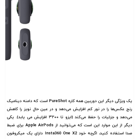
یک ویژگی دیگر این دوربین همه کاره PureShot است که دامنه دینامیک
رنج عکس‌ها را در نور کم افزایش می‌دهد و در عین حال نویز را کاهش
می‌دهد و جزئیات را حفظ می‌کند (ایزو تا ۳۲۰۰ افزایش می یابد). یکی
دیگر از این موارد این است که می‌توانید از Apple AirPods برای ضبط
صدا استفاده کنید، اگرچه خود Insta360 One X2 دارای یک میکروفون