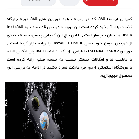
کمپانی اینستا 360 که در زمینه تولید دوربین های 360 درجه جایگاه
نخست را از آن خود کرده است این روزها با دوربین قدرتمند خود Insta360
One R همچنان خبر ساز است , با این حال این کمپانی پیشرو نسخه جدیدی
از دوربین موفق خود یعنی Insta360 One X را روانه بازار کرده است ,
دوربین Insta360 One X2 با طراحی نزدیک به اینستا 360 وان ایکس البته
با قابلیت ها و امکانات بیشتر نسبت به نسخه قبلی ارائه کرده است
با
فروشگاه اینترنتی
e
دی جی مارکت
همراه باشید در ادامه به بررسی این
محصول میپردازیم.