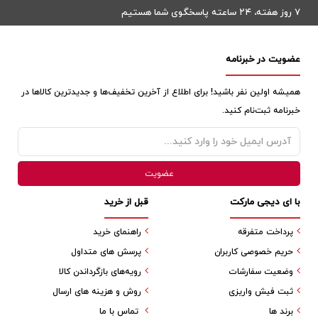
۷ روز هفته، ۲۴ ساعته پاسخگوی شما هستیم
عضویت در خبرنامه
همیشه اولین نفر باشید! برای اطلاع از آخرین تخفیف‌ها و جدیدترین کالاها در
خبرنامه ثبت‌نام کنید.
با ای دیجی مارکت
قبل از خرید
پرداخت متفرقه
راهنمای خرید
حریم خصوصی کاربران
پرسش های متداول
وضعیت سفارشات
رویه‌های بازگرداندن کالا
ثبت فیش واریزی
روش و هزینه های ارسال
برند ها
تماس با ما