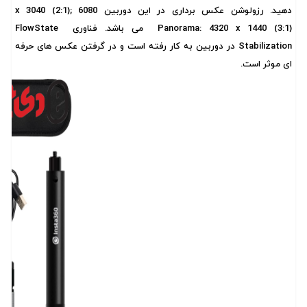
دهید. رزولوشن عکس برداری در این دوربین 6080 x 3040 (2:1);
Panorama: 4320 x 1440 (3:1) می باشد. فناوری FlowState
Stabilization در دوربین به کار رفته است و در گرفتن عکس های حرفه
ای موثر است.