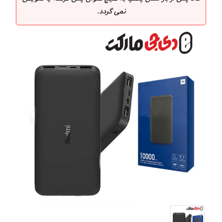
نمی گردد.