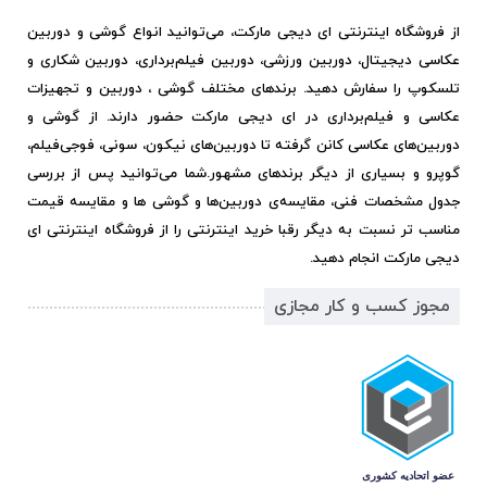
از فروشگاه اینترنتی ای دیجی مارکت، می‌توانید انواع گوشی و دوربین
عکاسی دیجیتال، دوربین ورزشی، دوربین فیلم‌برداری، دوربین شکاری و
تلسکوپ را سفارش دهید. برندهای مختلف گوشی ، دوربین و تجهیزات
عکاسی و فیلم‌برداری در ای دیجی مارکت حضور دارند. از گوشی و
دوربین‌های عکاسی کانن گرفته تا دوربین‌های نیکون، سونی، فوجی‌فیلم،
گوپرو و بسیاری از دیگر برندهای مشهور.
شما می‌توانید پس از بررسی
جدول مشخصات فنی، مقایسه‌ی دوربین‌ها و گوشی ها و مقایسه قیمت
مناسب تر نسبت به دیگر رقبا خرید اینترنتی را از فروشگاه اینترنتی ای
دیجی مارکت انجام دهید.
مجوز کسب و کار مجازی