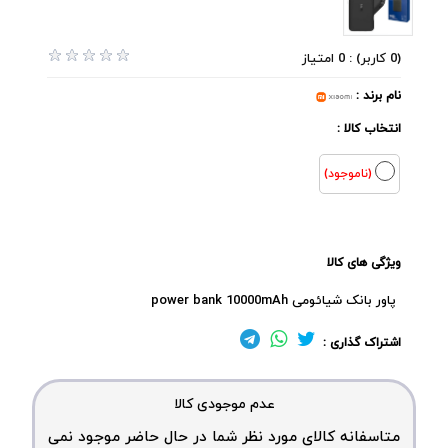
(0 کاربر) : 0 امتیاز
نام برند :
انتخاب کالا :
(ناموجود)
ویژگی های کالا
پاور بانک شیائومی power bank 10000mAh
اشتراک گذاری :
عدم موجودی کالا
متاسفانه کالای مورد نظر شما در حال حاضر موجود نمی