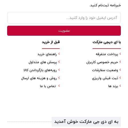
خبرنامه ثبت‌نام کنید.
با ای دیجی مارکت
قبل از خرید
پرداخت متفرقه
راهنمای خرید
حریم خصوصی کاربران
پرسش های متداول
وضعیت سفارشات
رویه‌های بازگرداندن کالا
ثبت فیش واریزی
روش و هزینه های ارسال
برند ها
تماس با ما
به ای دی جی مارکت خوش آمدید