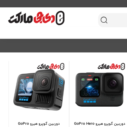
دوربین گوپرو هیرو GoPro Hero
دوربین گوپرو هیرو GoPro