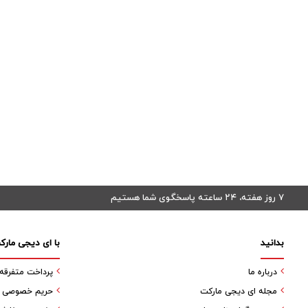
۷ روز هفته، ۲۴ ساعته پاسخگوی شما هستیم
بدانید
با ای دیجی مارک
درباره ما
پرداخت متفرقه
مجله ای دیجی مارکت
حریم خصوصی کا