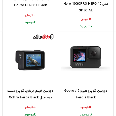
مدل Hero 10GOPRO HERO 10
GoPro HERO11 Black
SPECIAL
0 تومان
0 تومان
ناموجود
ناموجود
دوربین گوپرو هیرو 9 / Gopro
دوربین فیلم برداری گوپرو دست
Hero 9 Black
دوم مدل GoPro Hero7 Black
0 تومان
0 تومان
ناموجود
ناموجود