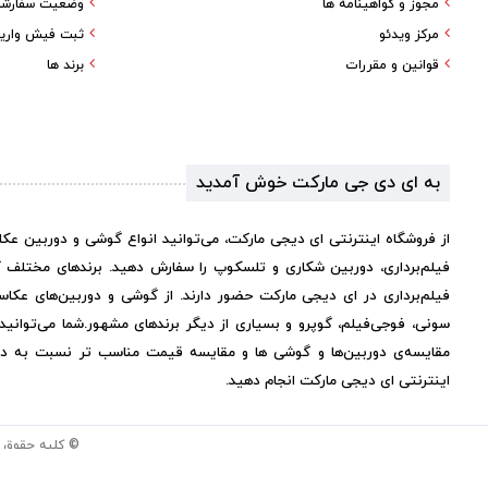
مجوز و گواهینامه ها
وضعیت سفارش
مرکز ویدئو
ثبت فیش واری
قوانین و مقررات
برند ها
به ای دی جی مارکت خوش آمدید
از فروشگاه اینترنتی ای دیجی مارکت، می‌توانید انواع گوشی و دوربین عک
فیلم‌برداری، دوربین شکاری و تلسکوپ را سفارش دهید. برندهای مختلف 
فیلم‌برداری در ای دیجی مارکت حضور دارند. از گوشی و دوربین‌های عکاس
سونی، فوجی‌فیلم، گوپرو و بسیاری از دیگر برندهای مشهور.
شما می‌توانی
مقایسه‌ی دوربین‌ها و گوشی ها و مقایسه قیمت مناسب تر نسبت به دیگر 
اینترنتی ای دیجی مارکت انجام دهید.
© کلیه حقوق 