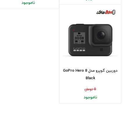
ناموجود
دوربین گوپرو مدل GoPro Hero 8
Black
0 تومان
ناموجود