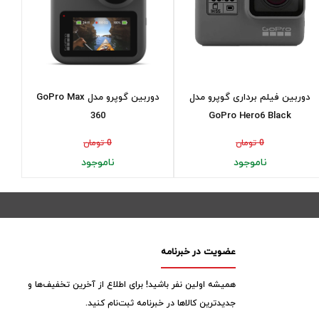
دوربین فیلم برداری گوپرو مدل
دوربین گوپرو مدل GoPro Max
360
GoPro Hero6 Black
0 تومان
0 تومان
ناموجود
ناموجود
عضویت در خبرنامه
همیشه اولین نفر باشید! برای اطلاع از آخرین تخفیف‌ها و
جدیدترین کالاها در خبرنامه ثبت‌نام کنید.