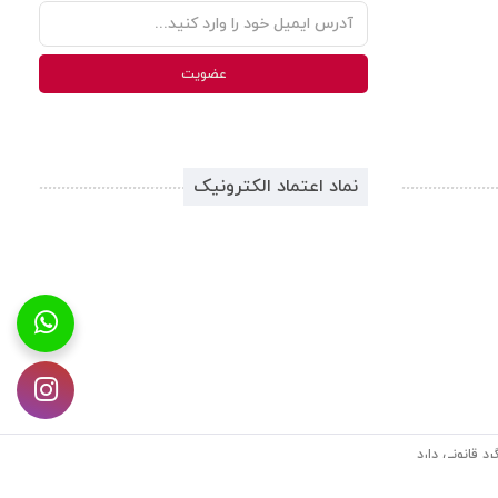
نماد اعتماد الکترونیک
د قانونی دارد