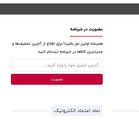
عضویت در خبرنامه
همیشه اولین نفر باشید! برای اطلاع از آخرین تخفیف‌ها و
جدیدترین کالاها در خبرنامه ثبت‌نام کنید.
نماد اعتماد الکترونیک