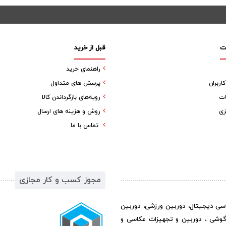
ت
قبل از خرید
راهنمای خرید
ربران
پرسش های متداول
ات
رویه‌های بازگرداندن کالا
زی
روش و هزینه های ارسال
تماس با ما
مجوز کسب و کار مجازی
اسی دیجیتال، دوربین ورزشی، دوربین
گوشی ، دوربین و تجهیزات عکاسی و