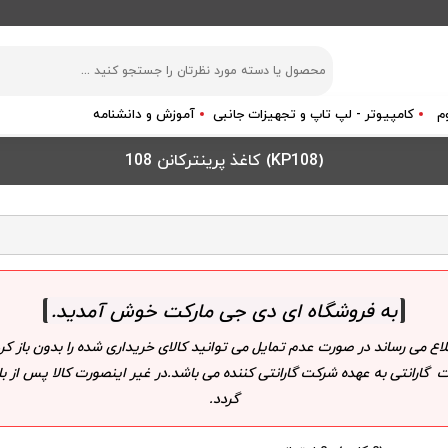
م
کامپیوتر - لپ تاپ و تجهیزات جانبی
آموزش و دانشنامه
(KP108) کاغذ پرینترکانن 108
به فروشگاه ای دی جی مارکت خوش آمدید
.
لاع می رساند در صورت عدم تمایل می توانید کالای خریداری شده را بدون باز
 گارانتی به عهده شرکت گارانتی کننده می باشد.در غیر اینصورت کالا پس از
گردد.