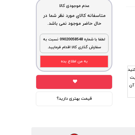
عدم موجودی کالا
متاسفانه کالای مورد نظر شما در
حال حاضر موجود نمی باشد.
لطفا با شماره 09020058548 نسبت به
سفارش گذاری کالا اقدام فرمایید.
به من اطلاع بده
نید
یت
آن
قیمت بهتری دارید؟