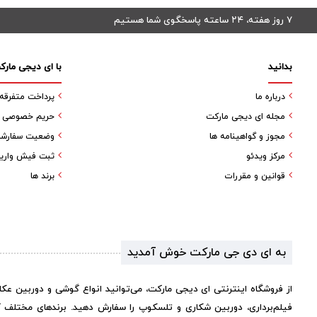
۷ روز هفته، ۲۴ ساعته پاسخگوی شما هستیم
بدانید
با ای دیجی مارک
درباره ما
پرداخت متفرقه
مجله ای دیجی مارکت
حریم خصوصی کا
مجوز و گواهینامه ها
وضعیت سفارش
مرکز ویدئو
ثبت فیش واری
قوانین و مقررات
برند ها
به ای دی جی مارکت خوش آمدید
از فروشگاه اینترنتی ای دیجی مارکت، می‌توانید انواع گوشی و دوربین عک
فیلم‌برداری، دوربین شکاری و تلسکوپ را سفارش دهید. برندهای مختلف 