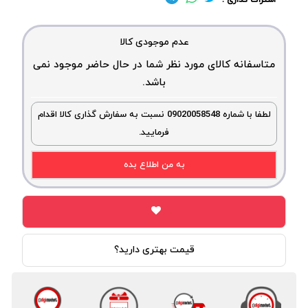
اشتراک گذاری :
عدم موجودی کالا
متاسفانه کالای مورد نظر شما در حال حاضر موجود نمی
باشد.
لطفا با شماره 09020058548 نسبت به سفارش گذاری کالا اقدام
فرمایید.
به من اطلاع بده
قیمت بهتری دارید؟