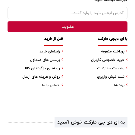
خبرنامه ثبت‌نام کنید.
با ای دیجی مارکت
قبل از خرید
پرداخت متفرقه
راهنمای خرید
حریم خصوصی کاربران
پرسش های متداول
وضعیت سفارشات
رویه‌های بازگرداندن کالا
ثبت فیش واریزی
روش و هزینه های ارسال
برند ها
تماس با ما
به ای دی جی مارکت خوش آمدید