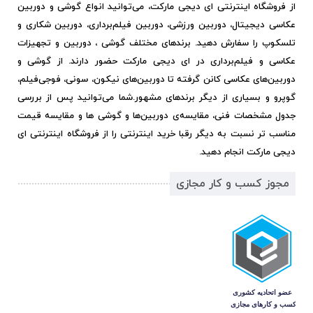
از فروشگاه اینترنتی ای دیجی مارکت، می‌توانید انواع گوشی و دوربین
عکاسی دیجیتال، دوربین ورزشی، دوربین فیلم‌برداری، دوربین شکاری و
تلسکوپ را سفارش دهید. برندهای مختلف گوشی ، دوربین و تجهیزات
عکاسی و فیلم‌برداری در ای دیجی مارکت حضور دارند. از گوشی و
دوربین‌های عکاسی کانن گرفته تا دوربین‌های نیکون، سونی، فوجی‌فیلم،
گوپرو و بسیاری از دیگر برندهای مشهور.
شما می‌توانید پس از بررسی
جدول مشخصات فنی، مقایسه‌ی دوربین‌ها و گوشی ها و مقایسه قیمت
مناسب تر نسبت به دیگر رقبا خرید اینترنتی را از فروشگاه اینترنتی ای
دیجی مارکت انجام دهید.
مجوز کسب و کار مجازی