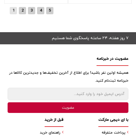
1
2
3
4
5
۷ روز هفته، ۲۴ ساعته پاسخگوی شما هستیم
عضویت در خبرنامه
همیشه اولین نفر باشید! برای اطلاع از آخرین تخفیف‌ها و جدیدترین کالاها در
خبرنامه ثبت‌نام کنید.
با ای دیجی مارکت
قبل از خرید
پرداخت متفرقه
راهنمای خرید