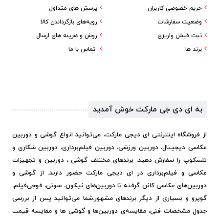
حریم خصوصی کاربران
پرسش های متداول
وضعیت سفارشات
رویه‌های بازگرداندن کالا
ثبت فیش واریزی
روش و هزینه های ارسال
برند ها
تماس با ما
به ای دی جی مارکت خوش آمدید
از فروشگاه اینترنتی ای دیجی مارکت، می‌توانید انواع گوشی و دوربین
عکاسی دیجیتال، دوربین ورزشی، دوربین فیلم‌برداری، دوربین شکاری و
تلسکوپ را سفارش دهید. برندهای مختلف گوشی ، دوربین و تجهیزات
عکاسی و فیلم‌برداری در ای دیجی مارکت حضور دارند. از گوشی و
دوربین‌های عکاسی کانن گرفته تا دوربین‌های نیکون، سونی، فوجی‌فیلم،
گوپرو و بسیاری از دیگر برندهای مشهور.
شما می‌توانید پس از بررسی
جدول مشخصات فنی، مقایسه‌ی دوربین‌ها و گوشی ها و مقایسه قیمت