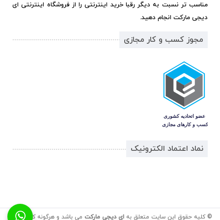
مناسب تر نسبت به دیگر رقبا خرید اینترنتی را از فروشگاه اینترنتی ای
دیجی مارکت انجام دهید.
مجوز کسب و کار مجازی
نماد اعتماد الکترونیک
© کلیه حقوق این سایت متعلق به
ای دیجی مارکت
می باشد و هرگونه کپی برداری