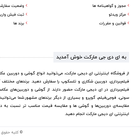
مجوز و گواهینامه ها
وضعیت سفارش
مرکز ویدئو
ثبت فیش واری
قوانین و مقررات
برند ها
به ای دی جی مارکت خوش آمدید
از فروشگاه اینترنتی ای دیجی مارکت، می‌توانید انواع گوشی و دوربین عک
فیلم‌برداری، دوربین شکاری و تلسکوپ را سفارش دهید. برندهای مختلف 
فیلم‌برداری در ای دیجی مارکت حضور دارند. از گوشی و دوربین‌های عکاس
سونی، فوجی‌فیلم، گوپرو و بسیاری از دیگر برندهای مشهور.
شما می‌توانی
مقایسه‌ی دوربین‌ها و گوشی ها و مقایسه قیمت مناسب تر نسبت به دیگر 
اینترنتی ای دیجی مارکت انجام دهید.
© کلیه حقوق 