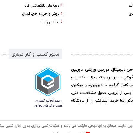
ات
رویه‌های بازگرداندن کالا
زی
روش و هزینه های ارسال
تماس با ما
مجوز کسب و کار مجازی
اسی دیجیتال، دوربین ورزشی، دوربین
گوشی ، دوربین و تجهیزات عکاسی و
ی کانن گرفته تا دوربین‌های نیکون،
د پس از بررسی جدول مشخصات فنی،
رقبا خرید اینترنتی را از فروشگاه
این سایت متعلق به
ای دیجی مارکت
می باشد و هرگونه کپی برداری بدون اجازه کتبی پیگر