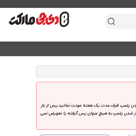
 کردن پلمپ ظرف مدت یک هفته عودت نمائید.پس از باز
 باز شدن پلمپ به هیچ عنوان پس گرفته یا تعویض نمی