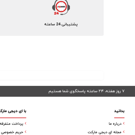
پشتیبانی 24 ساعته
۷ روز هفته، ۲۴ ساعته پاسخگوی شما هستیم
بدانید
با ای دیجی مارک
درباره ما
پرداخت متفرقه
مجله ای دیجی مارکت
حریم خصوصی کا