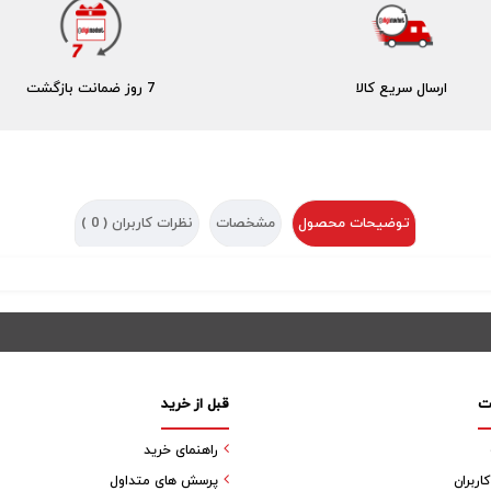
ارسال سریع کالا
7 روز ضمانت بازگشت
توضیحات محصول
مشخصات
نظرات کاربران (
0
)
ت
قبل از خرید
راهنمای خرید
ربران
پرسش های متداول