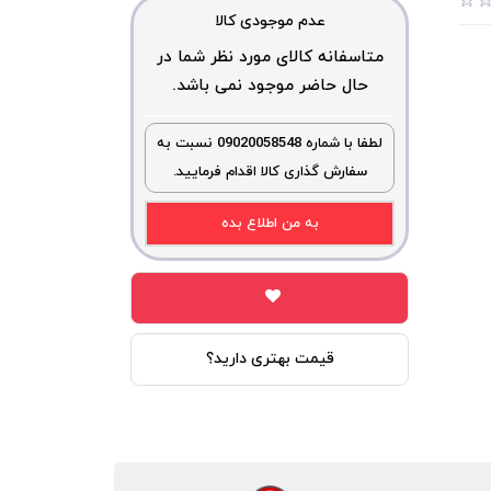
عدم موجودی کالا
متاسفانه کالای مورد نظر شما در
حال حاضر موجود نمی باشد.
لطفا با شماره 09020058548 نسبت به
سفارش گذاری کالا اقدام فرمایید.
به من اطلاع بده
قیمت بهتری دارید؟