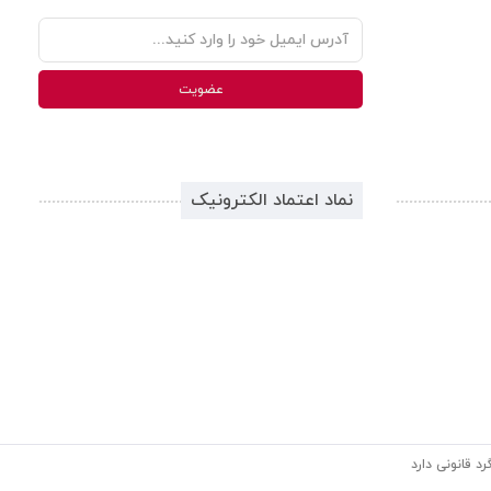
نماد اعتماد الکترونیک
د قانونی دارد