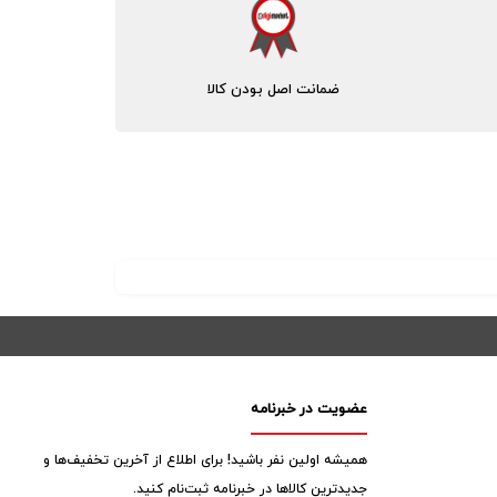
ضمانت اصل بودن کالا
عضویت در خبرنامه
همیشه اولین نفر باشید! برای اطلاع از آخرین تخفیف‌ها و
جدیدترین کالاها در خبرنامه ثبت‌نام کنید.