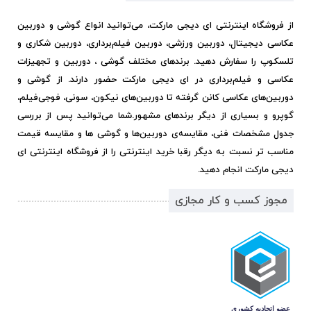
از فروشگاه اینترنتی ای دیجی مارکت، می‌توانید انواع گوشی و دوربین
عکاسی دیجیتال، دوربین ورزشی، دوربین فیلم‌برداری، دوربین شکاری و
تلسکوپ را سفارش دهید. برندهای مختلف گوشی ، دوربین و تجهیزات
عکاسی و فیلم‌برداری در ای دیجی مارکت حضور دارند. از گوشی و
دوربین‌های عکاسی کانن گرفته تا دوربین‌های نیکون، سونی، فوجی‌فیلم،
گوپرو و بسیاری از دیگر برندهای مشهور.
شما می‌توانید پس از بررسی
جدول مشخصات فنی، مقایسه‌ی دوربین‌ها و گوشی ها و مقایسه قیمت
مناسب تر نسبت به دیگر رقبا خرید اینترنتی را از فروشگاه اینترنتی ای
دیجی مارکت انجام دهید.
مجوز کسب و کار مجازی