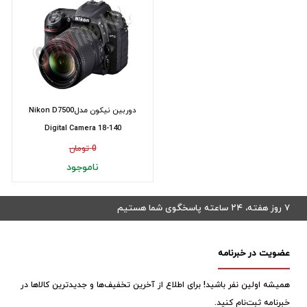
دوربین نیکون مدلNikon D7500
Digital Camera 18-140
0 تومان
ناموجود
۷ روز هفته، ۲۴ ساعته پاسخگوی شما هستیم
عضویت در خبرنامه
همیشه اولین نفر باشید! برای اطلاع از آخرین تخفیف‌ها و جدیدترین کالاها در
خبرنامه ثبت‌نام کنید.