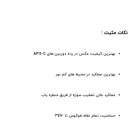
نکات مثبت :
بهترین کیفیت عکس در رده دوربین های
APS-C
بهترین عملکرد در محیط های کم نور
عملکرد عالی تعقیب سوژه از طریق منطره یاب
حساسیت تمام نقاط فوکوس تا -۳EV