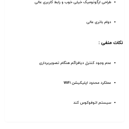
طراحی ارگونومیک خیلی خوب و رابط کاربری عالی
دوام باتری عالی
نکات منفی :
عدم وجود کنترل دیافراگم هنگام تصویربرداری
عملکرد محدود اپلیکیشن WiFi
سیستم اتوفوکوس کند