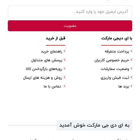
با ای دیجی مارکت
قبل از خرید
پرداخت متفرقه
راهنمای خرید
حریم خصوصی کاربران
پرسش های متداول
وضعیت سفارشات
رویه‌های بازگرداندن کالا
ثبت فیش واریزی
روش و هزینه های ارسال
برند ها
تماس با ما
به ای دی جی مارکت خوش آمدید