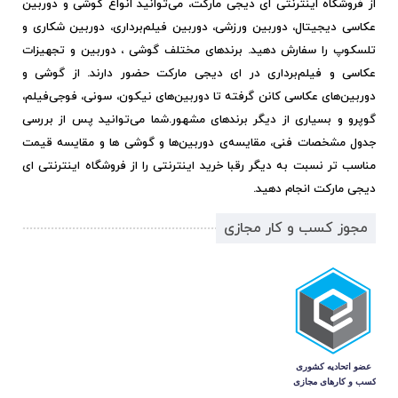
از فروشگاه اینترنتی ای دیجی مارکت، می‌توانید انواع گوشی و دوربین
عکاسی دیجیتال، دوربین ورزشی، دوربین فیلم‌برداری، دوربین شکاری و
تلسکوپ را سفارش دهید. برندهای مختلف گوشی ، دوربین و تجهیزات
عکاسی و فیلم‌برداری در ای دیجی مارکت حضور دارند. از گوشی و
دوربین‌های عکاسی کانن گرفته تا دوربین‌های نیکون، سونی، فوجی‌فیلم،
گوپرو و بسیاری از دیگر برندهای مشهور.
شما می‌توانید پس از بررسی
جدول مشخصات فنی، مقایسه‌ی دوربین‌ها و گوشی ها و مقایسه قیمت
مناسب تر نسبت به دیگر رقبا خرید اینترنتی را از فروشگاه اینترنتی ای
دیجی مارکت انجام دهید.
مجوز کسب و کار مجازی