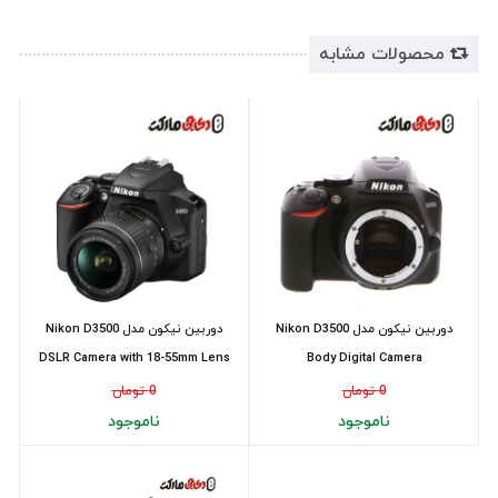
محصولات مشابه
دوربین نیکون مدل Nikon D3500
دوربین نیکون مدل Nikon D3500
DSLR Camera with 18-55mm Lens
Body Digital Camera
0 تومان
0 تومان
ناموجود
ناموجود