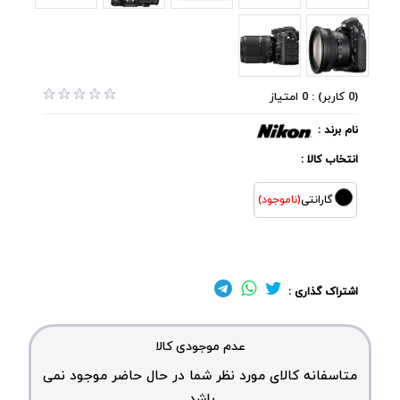
(0 کاربر) : 0 امتیاز
نام برند :
انتخاب کالا :
گارانتی
(ناموجود)
اشتراک گذاری :
عدم موجودی کالا
متاسفانه کالای مورد نظر شما در حال حاضر موجود نمی
باشد.