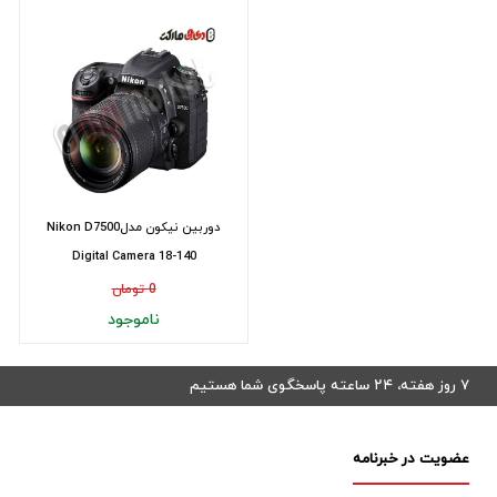
دوربین نیکون مدلNikon D7500
Digital Camera 18-140
0 تومان
ناموجود
۷ روز هفته، ۲۴ ساعته پاسخگوی شما هستیم
عضویت در خبرنامه