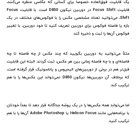
یک قابلیت فوق‌العاده خصوصاً برای کسانی که عکاسی منظره می‌کنند،
قابلیت Focus Shift در دوربین نیکون D850 است. با قابلیت Focus
Shift، می‌توانید تعداد مشخصی عکس را با فوکوس‌های مختلف در یک
بازه یا فاصله فوکوس برای دوربین تعریف کنید تا خود دوربین، با تغییر
فوکوس آن‌ها را ثبت و ذخیره کند.
مثلاً می‌توانید به دوربین بگویید که چند عکس از چه فاصله‌ تا چه
فاصله‌ای و با چه فاصله زمانی بین هر عکس، ثبت گردند. البته این قابلیت
قبل‌تر هم در برخی از دوربین‌های الیمپوس و پاناسونیک قرار گرفته است،
که برخلاف آن دوربین‌ها، نیکون D850 نمی‌تواند این عکس‌ها را با هم
ترکیب کند.
اما می‌تواند همه عکس‌ها را در یک پوشه جداگانه قرار دهد تا بعداً خودتان
با برنامه‌هایی مانند Helicon Focus یا Adobe Photoshop آن‌ها را با هم
ترکیب کنید.