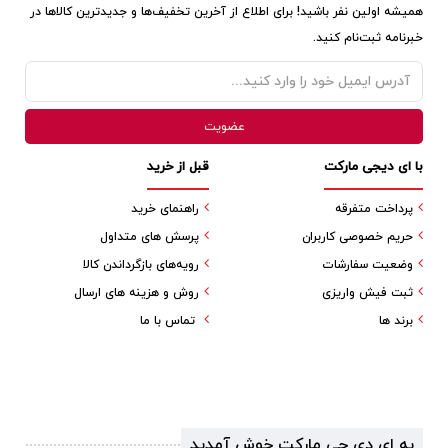
همیشه اولین نفر باشید! برای اطلاع از آخرین تخفیف‌ها و جدیدترین کالاها در
خبرنامه ثبت‌نام کنید.
با ای دیجی مارکت
قبل از خرید
پرداخت متفرقه
راهنمای خرید
حریم خصوصی کاربران
پرسش های متداول
وضعیت سفارشات
رویه‌های بازگرداندن کالا
ثبت فیش واریزی
روش و هزینه های ارسال
برند ها
تماس با ما
به ای دی جی مارکت خوش آمدید