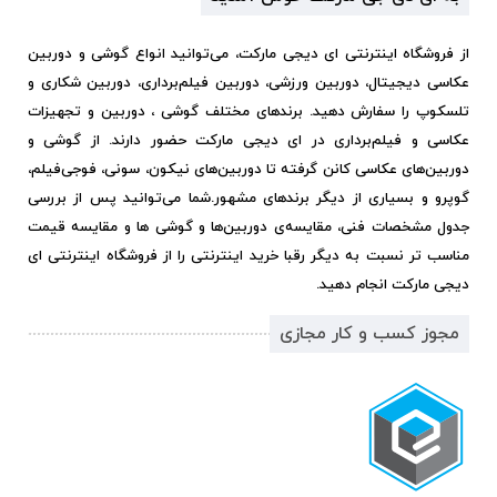
از فروشگاه اینترنتی ای دیجی مارکت، می‌توانید انواع گوشی و دوربین
عکاسی دیجیتال، دوربین ورزشی، دوربین فیلم‌برداری، دوربین شکاری و
تلسکوپ را سفارش دهید. برندهای مختلف گوشی ، دوربین و تجهیزات
عکاسی و فیلم‌برداری در ای دیجی مارکت حضور دارند. از گوشی و
دوربین‌های عکاسی کانن گرفته تا دوربین‌های نیکون، سونی، فوجی‌فیلم،
گوپرو و بسیاری از دیگر برندهای مشهور.
شما می‌توانید پس از بررسی
جدول مشخصات فنی، مقایسه‌ی دوربین‌ها و گوشی ها و مقایسه قیمت
مناسب تر نسبت به دیگر رقبا خرید اینترنتی را از فروشگاه اینترنتی ای
دیجی مارکت انجام دهید.
مجوز کسب و کار مجازی