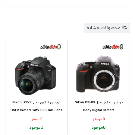
محصولات مشابه
دوربین نیکون مدل Nikon D3500
دوربین نیکون مدل Nikon D3500
DSLR Camera with 18-55mm Lens
Body Digital Camera
0 تومان
0 تومان
ناموجود
ناموجود