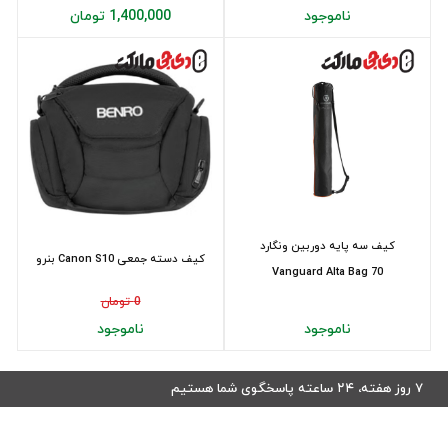
ناموجود
1,400,000 تومان
کیف سه پایه دوربین ونگارد
کیف دسته جمعی Canon S10 بنرو
Vanguard Alta Bag 70
0 تومان
ناموجود
ناموجود
۷ روز هفته، ۲۴ ساعته پاسخگوی شما هستیم