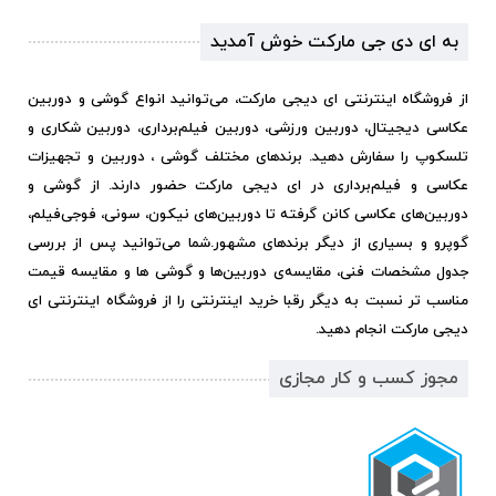
به ای دی جی مارکت خوش آمدید
از فروشگاه اینترنتی ای دیجی مارکت، می‌توانید انواع گوشی و دوربین
عکاسی دیجیتال، دوربین ورزشی، دوربین فیلم‌برداری، دوربین شکاری و
تلسکوپ را سفارش دهید. برندهای مختلف گوشی ، دوربین و تجهیزات
عکاسی و فیلم‌برداری در ای دیجی مارکت حضور دارند. از گوشی و
دوربین‌های عکاسی کانن گرفته تا دوربین‌های نیکون، سونی، فوجی‌فیلم،
گوپرو و بسیاری از دیگر برندهای مشهور.
شما می‌توانید پس از بررسی
جدول مشخصات فنی، مقایسه‌ی دوربین‌ها و گوشی ها و مقایسه قیمت
مناسب تر نسبت به دیگر رقبا خرید اینترنتی را از فروشگاه اینترنتی ای
دیجی مارکت انجام دهید.
مجوز کسب و کار مجازی