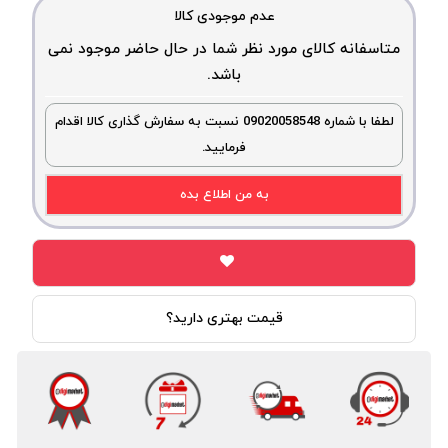
عدم موجودی کالا
متاسفانه کالای مورد نظر شما در حال حاضر موجود نمی
باشد.
لطفا با شماره 09020058548 نسبت به سفارش گذاری کالا اقدام
فرمایید.
به من اطلاع بده
قیمت بهتری دارید؟