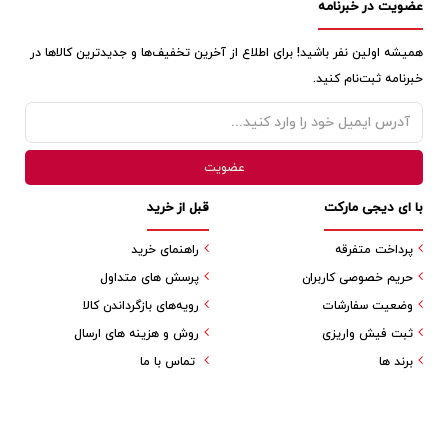
عضویت در خبرنامه
همیشه اولین نفر باشید! برای اطلاع از آخرین تخفیف‌ها و جدیدترین کالاها در
خبرنامه ثبت‌نام کنید.
با ای دیجی مارکت
قبل از خرید
پرداخت متفرقه
راهنمای خرید
حریم خصوصی کاربران
پرسش های متداول
وضعیت سفارشات
رویه‌های بازگرداندن کالا
ثبت فیش واریزی
روش و هزینه های ارسال
برند ها
تماس با ما