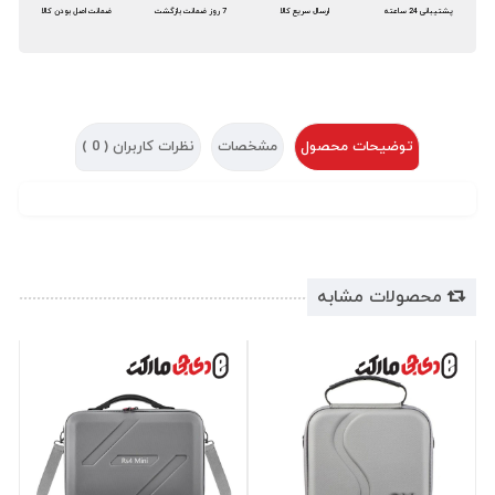
پشتیبانی 24 ساعته
ارسال سریع کالا
7 روز ضمانت بازگشت
ضمانت اصل بودن کالا
توضیحات محصول
مشخصات
نظرات کاربران (
0
)
محصولات مشابه