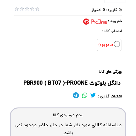
(0 کاربر) : 0 امتیاز
نام برند :
انتخاب کالا :
(ناموجود)
ویژگی های کالا
دانگل بلوتوث PBR900 ( BT07 )-PROONE
اشتراک گذاری :
عدم موجودی کالا
متاسفانه کالای مورد نظر شما در حال حاضر موجود نمی
باشد.