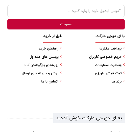
با ای دیجی مارکت
قبل از خرید
پرداخت متفرقه
راهنمای خرید
حریم خصوصی کاربران
پرسش های متداول
وضعیت سفارشات
رویه‌های بازگرداندن کالا
ثبت فیش واریزی
روش و هزینه های ارسال
برند ها
تماس با ما
به ای دی جی مارکت خوش آمدید