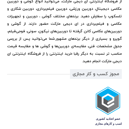
از فروشگاه اینترنتی ای دیجی مارکت، می‌توانید انواع گوشی و دوربین
عکاسی دیجیتال، دوربین ورزشی، دوربین فیلم‌برداری، دوربین شکاری و
تلسکوپ را سفارش دهید. برندهای مختلف گوشی ، دوربین و تجهیزات
عکاسی و فیلم‌برداری در ای دیجی مارکت حضور دارند. از گوشی و
دوربین‌های عکاسی کانن گرفته تا دوربین‌های نیکون، سونی، فوجی‌فیلم،
گوپرو و بسیاری از دیگر برندهای مشهور.
شما می‌توانید پس از بررسی
جدول مشخصات فنی، مقایسه‌ی دوربین‌ها و گوشی ها و مقایسه قیمت
مناسب تر نسبت به دیگر رقبا خرید اینترنتی را از فروشگاه اینترنتی ای
دیجی مارکت انجام دهید.
مجوز کسب و کار مجازی