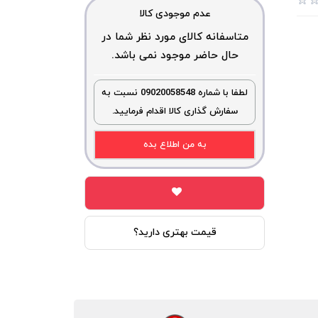
عدم موجودی کالا
متاسفانه کالای مورد نظر شما در
حال حاضر موجود نمی باشد.
لطفا با شماره 09020058548 نسبت به
سفارش گذاری کالا اقدام فرمایید.
به من اطلاع بده
قیمت بهتری دارید؟