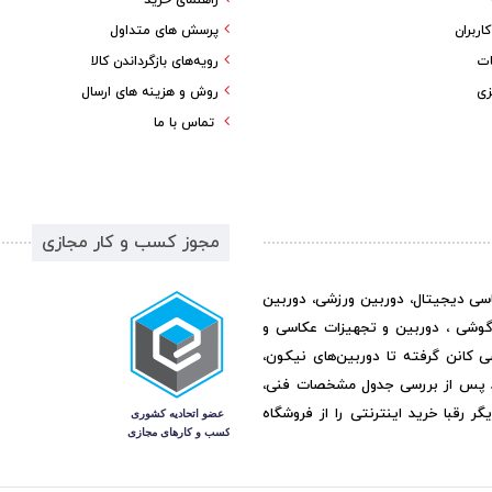
راهنمای خرید
ربران
پرسش های متداول
ات
رویه‌های بازگرداندن کالا
زی
روش و هزینه های ارسال
تماس با ما
مجوز کسب و کار مجازی
اسی دیجیتال، دوربین ورزشی، دوربین
گوشی ، دوربین و تجهیزات عکاسی و
ی کانن گرفته تا دوربین‌های نیکون،
د پس از بررسی جدول مشخصات فنی،
رقبا خرید اینترنتی را از فروشگاه