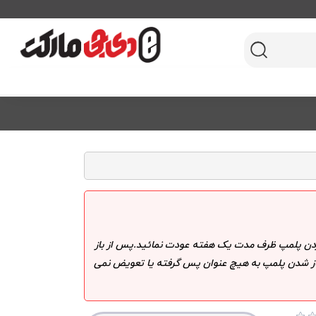
 کردن پلمپ ظرف مدت یک هفته عودت نمائید.پس از باز
 باز شدن پلمپ به هیچ عنوان پس گرفته یا تعویض نمی