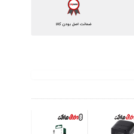
ضمانت اصل بودن کالا