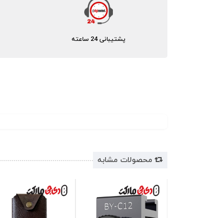
پشتیبانی 24 ساعته
محصولات مشابه