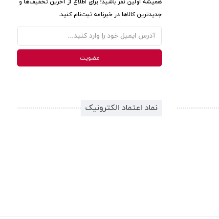
همیشه اولین نفر باشید! برای اطلاع از آخرین تخفیف‌ها و
جدیدترین کالاها در خبرنامه ثبت‌نام کنید.
نماد اعتماد الکترونیک