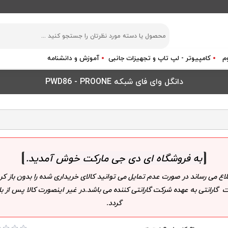
م
کامپیوتر - لپ تاپ و تجهیزات جانبی
آموزش و دانشنامه
دانگل وای فای شبکه PWD86 - PROONE
به فروشگاه ای دی جی مارکت خوش آمدید
.
لاع می رساند در صورت عدم تمایل می توانید کالای خریداری شده را بدون باز
 گارانتی به عهده شرکت گارانتی کننده می باشد.در غیر اینصورت کالا پس از
گردد.