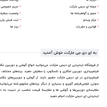
درباره ما
پرداخت متفرقه
مجله ای دیجی مارکت
حریم خصوصی کا
مجوز و گواهینامه ها
وضعیت سفارش
مرکز ویدئو
ثبت فیش واری
قوانین و مقررات
برند ها
به ای دی جی مارکت خوش آمدید
از فروشگاه اینترنتی ای دیجی مارکت، می‌توانید انواع گوشی و دوربین عک
فیلم‌برداری، دوربین شکاری و تلسکوپ را سفارش دهید. برندهای مختلف 
فیلم‌برداری در ای دیجی مارکت حضور دارند. از گوشی و دوربین‌های عکاس
سونی، فوجی‌فیلم، گوپرو و بسیاری از دیگر برندهای مشهور.
شما می‌توانی
مقایسه‌ی دوربین‌ها و گوشی ها و مقایسه قیمت مناسب تر نسبت به دیگر 
اینترنتی ای دیجی مارکت انجام دهید.