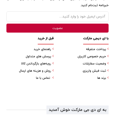
خبرنامه ثبت‌نام کنید.
با ای دیجی مارکت
قبل از خرید
پرداخت متفرقه
راهنمای خرید
حریم خصوصی کاربران
پرسش های متداول
وضعیت سفارشات
رویه‌های بازگرداندن کالا
ثبت فیش واریزی
روش و هزینه های ارسال
برند ها
تماس با ما
به ای دی جی مارکت خوش آمدید