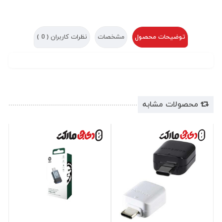
توضیحات محصول
مشخصات
نظرات کاربران (
0
)
محصولات مشابه