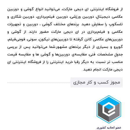
از فروشگاه اینترنتی ای دیجی مارکت، می‌توانید انواع گوشی و دوربین
عکاسی دیجیتال، دوربین ورزشی، دوربین فیلم‌برداری، دوربین شکاری و
تلسکوپ را سفارش دهید. برندهای مختلف گوشی ، دوربین و تجهیزات
عکاسی و فیلم‌برداری در ای دیجی مارکت حضور دارند. از گوشی و
دوربین‌های عکاسی کانن گرفته تا دوربین‌های نیکون، سونی، فوجی‌فیلم،
گوپرو و بسیاری از دیگر برندهای مشهور.
شما می‌توانید پس از بررسی
جدول مشخصات فنی، مقایسه‌ی دوربین‌ها و گوشی ها و مقایسه قیمت
مناسب تر نسبت به دیگر رقبا خرید اینترنتی را از فروشگاه اینترنتی ای
دیجی مارکت انجام دهید.
مجوز کسب و کار مجازی