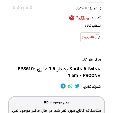
(0 کاربر) : 0 امتیاز
نام برند :
انتخاب کالا :
(ناموجود)
ویژگی های کالا
محافظ 6 خانه کلید دار 1.5 متری PPS610-
1.5m - PROONE
اشتراک گذاری :
عدم موجودی کالا
متاسفانه کالای مورد نظر شما در حال حاضر موجود نمی