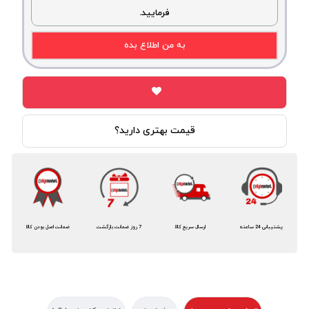
فرمایید.
به من اطلاع بده
قیمت بهتری دارید؟
پشتیبانی 24 ساعته
ارسال سریع کالا
7 روز ضمانت بازگشت
ضمانت اصل بودن کالا