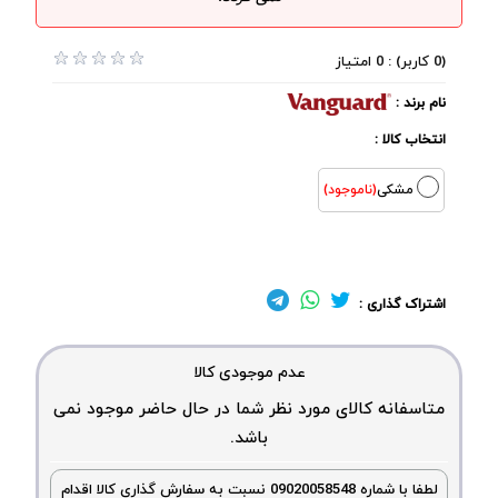
(0 کاربر) : 0 امتیاز
نام برند :
انتخاب کالا :
مشکی
(ناموجود)
اشتراک گذاری :
عدم موجودی کالا
متاسفانه کالای مورد نظر شما در حال حاضر موجود نمی
باشد.
لطفا با شماره 09020058548 نسبت به سفارش گذاری کالا اقدام