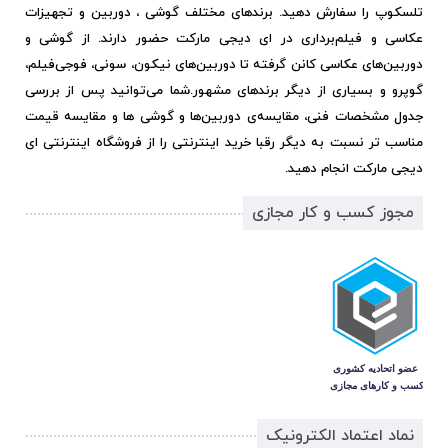
تلسکوپ را سفارش دهید. برندهای مختلف گوشی ، دوربین و تجهیزات
عکاسی و فیلم‌برداری در ای دیجی مارکت حضور دارند. از گوشی و
دوربین‌های عکاسی کانن گرفته تا دوربین‌های نیکون، سونی، فوجی‌فیلم،
گوپرو و بسیاری از دیگر برندهای مشهور.
شما می‌توانید پس از بررسی
جدول مشخصات فنی، مقایسه‌ی دوربین‌ها و گوشی ها و مقایسه قیمت
مناسب تر نسبت به دیگر رقبا خرید اینترنتی را از فروشگاه اینترنتی ای
دیجی مارکت انجام دهید.
مجوز کسب و کار مجازی
نماد اعتماد الکترونیک