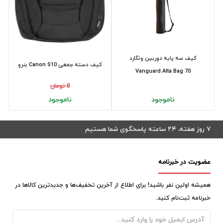
کیف سه پایه دوربین ونگارد
کیف دسته جمعی Canon S10 بنرو
Vanguard Alta Bag 70
0 تومان
ناموجود
ناموجود
۷ روز هفته، ۲۴ ساعته پاسخگوی شما هستیم
عضویت در خبرنامه
همیشه اولین نفر باشید! برای اطلاع از آخرین تخفیف‌ها و جدیدترین کالاها در
خبرنامه ثبت‌نام کنید.