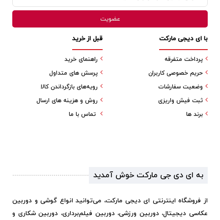
با ای دیجی مارکت
قبل از خرید
پرداخت متفرقه
راهنمای خرید
حریم خصوصی کاربران
پرسش های متداول
وضعیت سفارشات
رویه‌های بازگرداندن کالا
ثبت فیش واریزی
روش و هزینه های ارسال
برند ها
تماس با ما
به ای دی جی مارکت خوش آمدید
از فروشگاه اینترنتی ای دیجی مارکت، می‌توانید انواع گوشی و دوربین
عکاسی دیجیتال، دوربین ورزشی، دوربین فیلم‌برداری، دوربین شکاری و