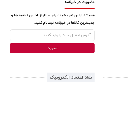
عضویت در خبرنامه
همیشه اولین نفر باشید! برای اطلاع از آخرین تخفیف‌ها و
جدیدترین کالاها در خبرنامه ثبت‌نام کنید.
نماد اعتماد الکترونیک