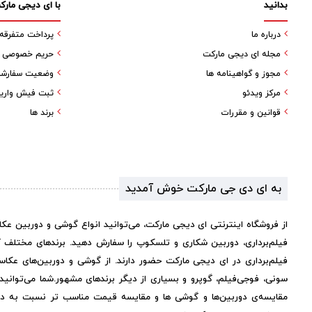
بدانید
با ای دیجی مارک
درباره ما
پرداخت متفرقه
مجله ای دیجی مارکت
حریم خصوصی کا
مجوز و گواهینامه ها
وضعیت سفارش
مرکز ویدئو
ثبت فیش واری
قوانین و مقررات
برند ها
به ای دی جی مارکت خوش آمدید
از فروشگاه اینترنتی ای دیجی مارکت، می‌توانید انواع گوشی و دوربین عک
فیلم‌برداری، دوربین شکاری و تلسکوپ را سفارش دهید. برندهای مختلف 
فیلم‌برداری در ای دیجی مارکت حضور دارند. از گوشی و دوربین‌های عکاس
سونی، فوجی‌فیلم، گوپرو و بسیاری از دیگر برندهای مشهور.
شما می‌توانی
مقایسه‌ی دوربین‌ها و گوشی ها و مقایسه قیمت مناسب تر نسبت به دیگر 