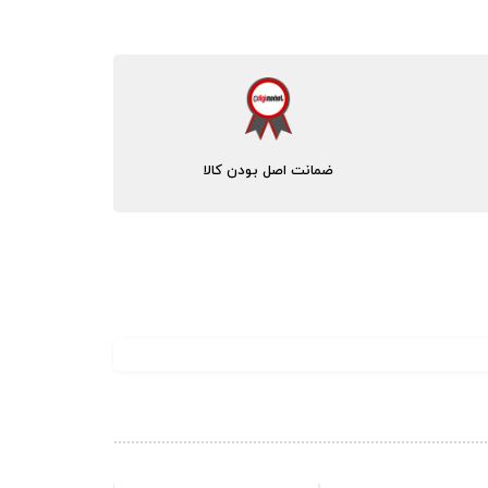
ضمانت اصل بودن کالا