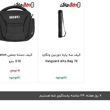
کیف سه پایه دوربین ونگارد
کیف دسته جمعی 
Vanguard Alta Bag 70
S10 بنرو
0 تومان
ناموجود
ناموجود
۷ روز هفته، ۲۴ ساعته پاسخگوی شما هستیم