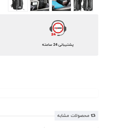
پشتیبانی 24 ساعته
محصولات مشابه