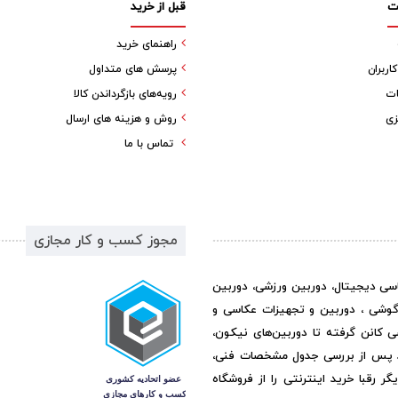
ت
قبل از خرید
راهنمای خرید
ربران
پرسش های متداول
ات
رویه‌های بازگرداندن کالا
زی
روش و هزینه های ارسال
تماس با ما
مجوز کسب و کار مجازی
اسی دیجیتال، دوربین ورزشی، دوربین
گوشی ، دوربین و تجهیزات عکاسی و
ی کانن گرفته تا دوربین‌های نیکون،
د پس از بررسی جدول مشخصات فنی،
رقبا خرید اینترنتی را از فروشگاه