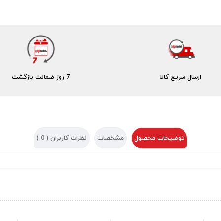
ارسال سریع کالا
7 روز ضمانت بازگشت
توضیحات محصول
مشخصات
نظرات کاربران (
0
)