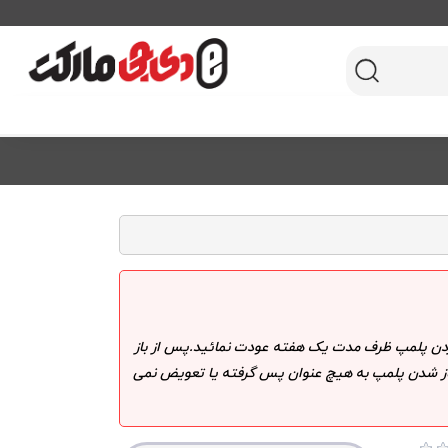
 کردن پلمپ ظرف مدت یک هفته عودت نمائید.پس از باز
 باز شدن پلمپ به هیچ عنوان پس گرفته یا تعویض نمی