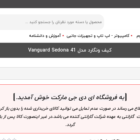
م
کامپیوتر - لپ تاپ و تجهیزات جانبی
آموزش و دانشنامه
کیف ونگارد مدل Vanguard Sedona 41
به فروشگاه ای دی جی مارکت خوش آمدید
.
لاع می رساند در صورت عدم تمایل می توانید کالای خریداری شده را بدون باز
 گارانتی به عهده شرکت گارانتی کننده می باشد.در غیر اینصورت کالا پس از
گردد.