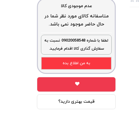
عدم موجودی کالا
متاسفانه کالای مورد نظر شما در
حال حاضر موجود نمی باشد.
لطفا با شماره 09020058548 نسبت به
سفارش گذاری کالا اقدام فرمایید.
به من اطلاع بده
قیمت بهتری دارید؟